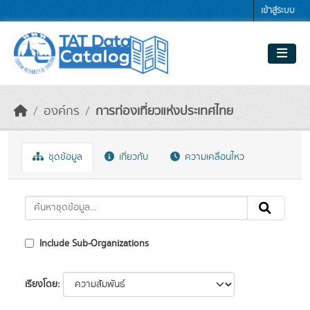
Skip to main content
เข้าสู่ระบบ
องค์กร
การท่องเที่ยวแห่งประเทศไทย
ชุดข้อมูล
เกี่ยวกับ
ความเคลื่อนไหว
Include Sub-Organizations
เรียงโดย