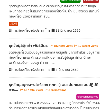
ธุรกิจการท่องเที่ยว
แหล่งท่องเที่ยว
ชุดข้อมูลที่แสดงรายละเอียดเกี่ยวกับข้อมูลแผนการท่องเที่ยว ข้อมูล
แผนที่ท่องเที่ยว ในเส้นทางการท่องเที่ยวที่แนะนำ เช่น จังหวัด สถานที่
ท่องเที่ยว ช่วงเวลาที่เหมาะสม...
JSON
การท่องเที่ยวแห่งประเทศไทย
11 มิถุนายน 2569
ชุดข้อมูลลูกค้า พันธมิตร
182 total views
17 recent views
ชุดข้อมูลที่รวบรวมข้อมูลส่วนบุคคล ข้อมูลประชากรศาสตร์ ข้อมูลการ
ท่องเที่ยว และพฤติกรรมการติดต่อ การรับรู้ข้อมูล ทัศนคติ และ
พฤติกรรมอื่น ๆ ของลูกค้า ททท....
การท่องเที่ยวแห่งประเทศไทย
8 มิถุนายน 2569
ชุดข้อมูลยุทธศาสตร์ของ ททท. (แผนแม่บทและแผนปฏิบัติ
การ...
687 total views
8 recent views
นโยบายการท่องเที่ยว
แผนแม่บทระยะยาว พ.ศ.2566-2570 และแผนปฏิบัติการประจำปี 2566
ด้านการแสดงความรับผิดชอบต่อสังคมและสิ่งแวดล้อมในกระบวนการ