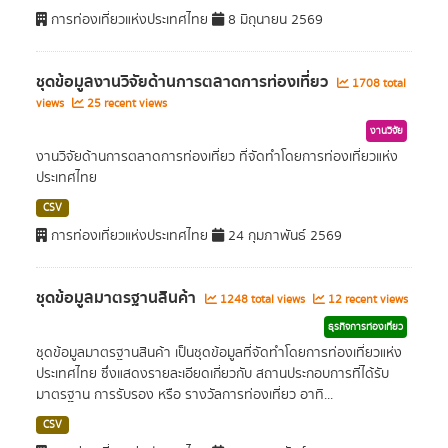
การท่องเที่ยวแห่งประเทศไทย
8 มิถุนายน 2569
ชุดข้อมูลงานวิจัยด้านการตลาดการท่องเที่ยว
1708 total
views
25 recent views
งานวิจัย
งานวิจัยด้านการตลาดการท่องเที่ยว ที่จัดทำโดยการท่องเที่ยวแห่ง
ประเทศไทย
CSV
การท่องเที่ยวแห่งประเทศไทย
24 กุมภาพันธ์ 2569
ชุดข้อมูลมาตรฐานสินค้า
1248 total views
12 recent views
ธุรกิจการท่องเที่ยว
ชุดข้อมูลมาตรฐานสินค้า เป็นชุดข้อมูลที่จัดทำโดยการท่องเที่ยวแห่ง
ประเทศไทย ซึ่งแสดงรายละเอียดเกี่ยวกับ สถานประกอบการที่ได้รับ
มาตรฐาน การรับรอง หรือ รางวัลการท่องเที่ยว อาทิ...
CSV