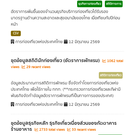
ธุรกิจการท่องเที่ยว
สถิติทางการ
อัตราการเพิ่มขึ้นของจำนวนธุรกิจบริการท่องเที่ยวได้รับรอง
มาตรฐานด้านความสะอาดและสุขอนามัยของไทย เมื่อเทียบกับปีก่อน
หน้า
CSV
การท่องเที่ยวแห่งประเทศไทย
12 มิถุนายน 2569
ชุดข้อมูลสถิตินักท่องเที่ยว (อัตราการพักแรม)
1062 total
views
29 recent views
สถิติการท่องเที่ยว
ข้อมูลประมาณการสถิติการพักแรม ซึ่งจัดทำโดยการท่องเที่ยวแห่ง
ประเทศไทย เพื่อใช้ภายใน ททท. (**กระทรวงการท่องเที่ยวและกีฬามี
พันธกิจจัดทำข้อมูลอัตราการพักแรมที่เป็นทางการของประเทศ)
การท่องเที่ยวแห่งประเทศไทย
12 มิถุนายน 2569
ชุดข้อมูลธุรกิจหลัก ธุรกิจเกี่ยวเนื่องส่วนของภัตตาคาร
ร้านอาหาร
2733 total views
33 recent views