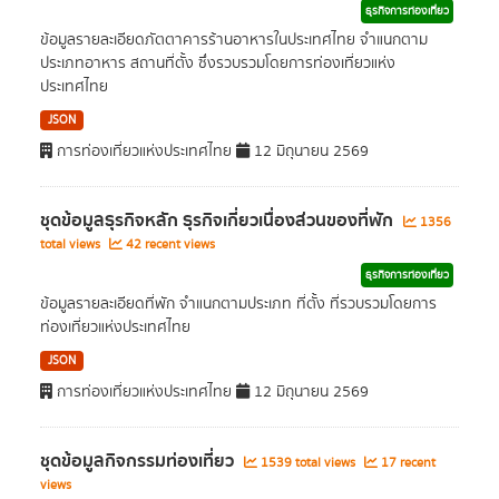
ธุรกิจการท่องเที่ยว
ข้อมูลรายละเอียดภัตตาคารร้านอาหารในประเทศไทย จำแนกตาม
ประเภทอาหาร สถานที่ตั้ง ซึ่งรวบรวมโดยการท่องเที่ยวแห่ง
ประเทศไทย
JSON
การท่องเที่ยวแห่งประเทศไทย
12 มิถุนายน 2569
ชุดข้อมูลธุรกิจหลัก ธุรกิจเกี่ยวเนื่องส่วนของที่พัก
1356
total views
42 recent views
ธุรกิจการท่องเที่ยว
ข้อมูลรายละเอียดที่พัก จำแนกตามประเภท ที่ตั้ง ที่รวบรวมโดยการ
ท่องเที่ยวแห่งประเทศไทย
JSON
การท่องเที่ยวแห่งประเทศไทย
12 มิถุนายน 2569
ชุดข้อมูลกิจกรรมท่องเที่ยว
1539 total views
17 recent
views