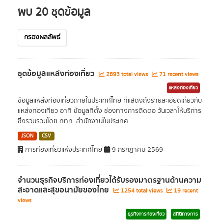
พบ 20 ชุดข้อมูล
กรองผลลัพธ์
ชุดข้อมูลแหล่งท่องเที่ยว
2893 total views
71 recent views
แหล่งท่องเที่ยว
ข้อมูลแหล่งท่องเที่ยวภายในประเทศไทย ที่แสดงถึงรายละเอียดเกี่ยวกับ
แหล่งท่องเที่ยว อาทิ ข้อมูลที่ตั้ง ช่องทางการติดต่อ วันเวลาให้บริการ
ซึ่งรวบรวมโดย ททท. สำนักงานในประเทศ
JSON
CSV
การท่องเที่ยวแห่งประเทศไทย
9 กรกฎาคม 2569
จำนวนธุรกิจบริการท่องเที่ยวได้รับรองมาตรฐานด้านความ
สะอาดและสุขอนามัยของไทย
1254 total views
19 recent
views
ธุรกิจการท่องเที่ยว
สถิติทางการ