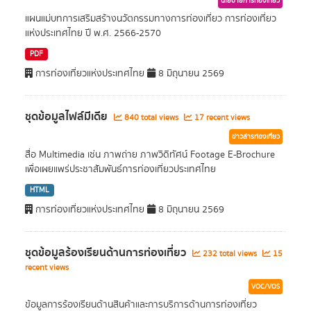
นโยบายการท่องเที่ยว
แผนแม่บทการเสริมสร้างนวัตกรรมทางการท่องเที่ยว การท่องเที่ยว
แห่งประเทศไทย ปี พ.ศ. 2566-2570
PDF
การท่องเที่ยวแห่งประเทศไทย
8 มิถุนายน 2569
ชุดข้อมูลไฟล์มีเดีย
840 total views
17 recent views
ข่าวสารท่องเที่ยว
สื่อ Multimedia เช่น ภาพถ่าย ภาพวิดิทัศน์ Footage E-Brochure
เพื่อเผยแพร่ประชาสัมพันธ์การท่องเที่ยวประเทศไทย
HTML
การท่องเที่ยวแห่งประเทศไทย
8 มิถุนายน 2569
ชุดข้อมูลร้องเรียนด้านการท่องเที่ยว
232 total views
15
recent views
VOC/VOS
ข้อมูลการร้องเรียนด้านสินค้าและการบริการด้านการท่องเที่ยว