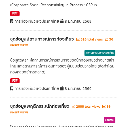
(Corporate Social Responsibility in Process : CSR in...
PDF
การท่องเที่ยวแห่งประเทศไทย
8 มิถุนายน 2569
ชุดข้อมูลสถานการณ์การท่องเที่ยว
816 total views
36
recent views
สถานการณ์การท่องเที่ยว
ข้อมูลวิเคราะห์สถานการณ์การเดินทางของนักท่องเที่ยวต่างชาติเข้า
ไทย และสถานการณ์การเดินทางของผู้เยี่ยมเยือนชาวไทย (จัดทำโดย
กองกลยุทธ์การตลาด)
PDF
การท่องเที่ยวแห่งประเทศไทย
8 มิถุนายน 2569
ชุดข้อมูลพฤติกรรมนักท่องเที่ยว
2888 total views
66
recent views
งานวิจัย