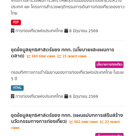
โครงการสำรวจเพื่อการวิเคราะห์พฤติกรรมของนักท่องเที่ยวระหว่าง
ประเทศ และ โครงการสำรวจพฤติกรรมการเดินทางท่องเที่ยวของชาว
ไทย
PDF
การท่องเที่ยวแห่งประเทศไทย
8 มิถุนายน 2569
ชุดข้อมูลยุทธศาสตร์ของ ททท. (นโยบายและแผนการ
ตลาด)
660 total views
15 recent views
นโยบายการท่องเที่ยว
กรอบทิศทางการดำเนินงานของการท่องเที่ยวแห่งประเทศไทย ในระยะ
5 ปี
HTML
การท่องเที่ยวแห่งประเทศไทย
8 มิถุนายน 2569
ชุดข้อมูลยุทธศาสตร์ของ ททท. (แผนแม่บทการเสริมสร้าง
นวัตกรรมทางการท่องเที่ยว)
662 total views
22 recent
views