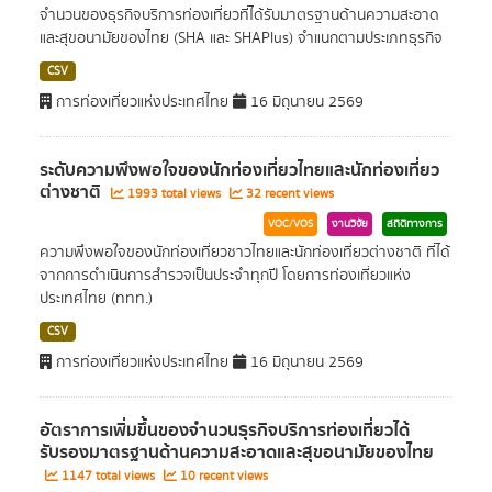
จำนวนของธุรกิจบริการท่องเที่ยวที่ได้รับมาตรฐานด้านความสะอาด
และสุขอนามัยของไทย (SHA และ SHAPlus) จำแนกตามประเภทธุรกิจ
CSV
การท่องเที่ยวแห่งประเทศไทย
16 มิถุนายน 2569
ระดับความพึงพอใจของนักท่องเที่ยวไทยและนักท่องเที่ยว
ต่างชาติ
1993 total views
32 recent views
VOC/VOS
งานวิจัย
สถิติทางการ
ความพึงพอใจของนักท่องเที่ยวชาวไทยและนักท่องเที่ยวต่างชาติ ที่ได้
จากการดำเนินการสำรวจเป็นประจำทุกปี โดยการท่องเที่ยวแห่ง
ประเทศไทย (ททท.)
CSV
การท่องเที่ยวแห่งประเทศไทย
16 มิถุนายน 2569
อัตราการเพิ่มขึ้นของจำนวนธุรกิจบริการท่องเที่ยวได้
รับรองมาตรฐานด้านความสะอาดและสุขอนามัยของไทย
1147 total views
10 recent views