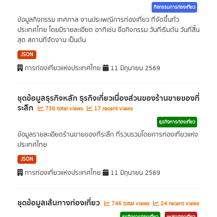
กิจกรรมการท่องเที่ยว
ข้อมูลกิจกรรม เทศกาล งานประเพณีการท่องเที่ยว ที่จัดขึ้นทั่ว
ประเทศไทย โดยมีรายละเอียด อาทิเช่น ชื่อกิจกรรม วันที่เริ่มต้น วันที่สิ้น
สุด สถานที่จัดงาน เป็นต้น
JSON
การท่องเที่ยวแห่งประเทศไทย
11 มิถุนายน 2569
ชุดข้อมูลธุรกิจหลัก ธุรกิจเกี่ยวเนื่องส่วนของร้านขายของที่
ระลึก
736 total views
17 recent views
ธุรกิจการท่องเที่ยว
ข้อมูลรายละเอียดร้านขายของที่ระลึก ที่รวบรวมโดยการท่องเที่ยวแห่ง
ประเทศไทย
JSON
การท่องเที่ยวแห่งประเทศไทย
11 มิถุนายน 2569
ชุดข้อมูลเส้นทางท่องเที่ยว
746 total views
24 recent views