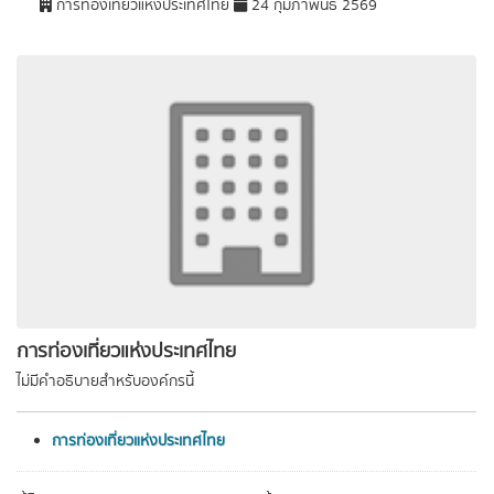
การท่องเที่ยวแห่งประเทศไทย
24 กุมภาพันธ์ 2569
การท่องเที่ยวแห่งประเทศไทย
ไม่มีคำอธิบายสำหรับองค์กรนี้
การท่องเที่ยวแห่งประเทศไทย