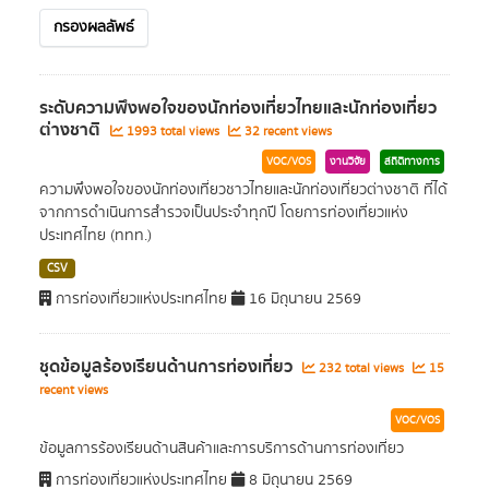
กรองผลลัพธ์
ระดับความพึงพอใจของนักท่องเที่ยวไทยและนักท่องเที่ยว
ต่างชาติ
1993 total views
32 recent views
VOC/VOS
งานวิจัย
สถิติทางการ
ความพึงพอใจของนักท่องเที่ยวชาวไทยและนักท่องเที่ยวต่างชาติ ที่ได้
จากการดำเนินการสำรวจเป็นประจำทุกปี โดยการท่องเที่ยวแห่ง
ประเทศไทย (ททท.)
CSV
การท่องเที่ยวแห่งประเทศไทย
16 มิถุนายน 2569
ชุดข้อมูลร้องเรียนด้านการท่องเที่ยว
232 total views
15
recent views
VOC/VOS
ข้อมูลการร้องเรียนด้านสินค้าและการบริการด้านการท่องเที่ยว
การท่องเที่ยวแห่งประเทศไทย
8 มิถุนายน 2569