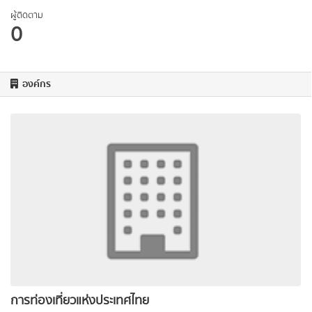
ผู้ติดตาม
0
องค์กร
การท่องเที่ยวแห่งประเทศไทย