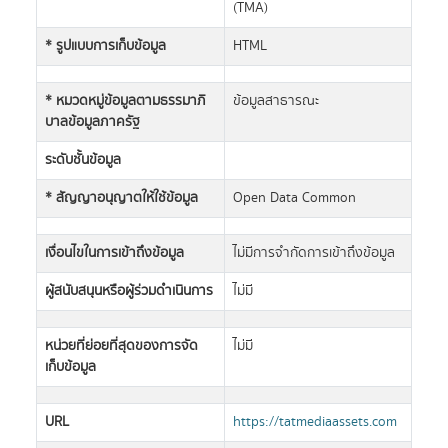
(TMA)
* รูปแบบการเก็บข้อมูล
HTML
* หมวดหมู่ข้อมูลตามธรรมาภิ
ข้อมูลสาธารณะ
บาลข้อมูลภาครัฐ
ระดับชั้นข้อมูล
* สัญญาอนุญาตให้ใช้ข้อมูล
Open Data Common
เงื่อนไขในการเข้าถึงข้อมูล
ไม่มีการจำกัดการเข้าถึงข้อมูล
ผู้สนับสนุนหรือผู้ร่วมดำเนินการ
ไม่มี
หน่วยที่ย่อยที่สุดของการจัด
ไม่มี
เก็บข้อมูล
URL
https://tatmediaassets.com