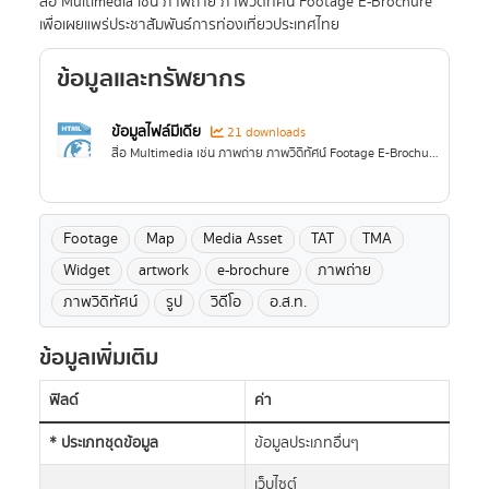
สื่อ Multimedia เช่น ภาพถ่าย ภาพวิดิทัศน์ Footage E-Brochure
เพื่อเผยแพร่ประชาสัมพันธ์การท่องเที่ยวประเทศไทย
ข้อมูลและทรัพยากร
ข้อมูลไฟล์มีเดีย
21 downloads
สื่อ Multimedia เช่น ภาพถ่าย ภาพวิดิทัศน์ Footage E-Brochure เพื่อเผยแพร่ประชาสัมพันธ์การท่องเที่ยวประเทศไทย
Footage
Map
Media Asset
TAT
TMA
Widget
artwork
e-brochure
ภาพถ่าย
ภาพวิดิทัศน์
รูป
วิดีโอ
อ.ส.ท.
ข้อมูลเพิ่มเติม
ฟิลด์
ค่า
* ประเภทชุดข้อมูล
ข้อมูลประเภทอื่นๆ
เว็บไซต์