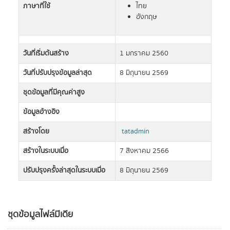
ภาษาที่ใช้
ไทย
อังกฤษ
วันที่เริ่มต้นสร้าง
1 มกราคม 2560
วันที่ปรับปรุงข้อมูลล่าสุด
8 มิถุนายน 2569
ชุดข้อมูลที่มีคุณค่าสูง
ข้อมูลอ้างอิง
สร้างโดย
tatadmin
สร้างในระบบเมื่อ
7 สิงหาคม 2566
ปรับปรุงครั้งล่าสุดในระบบเมื่อ
8 มิถุนายน 2569
ชุดข้อมูลไฟล์มีเดีย