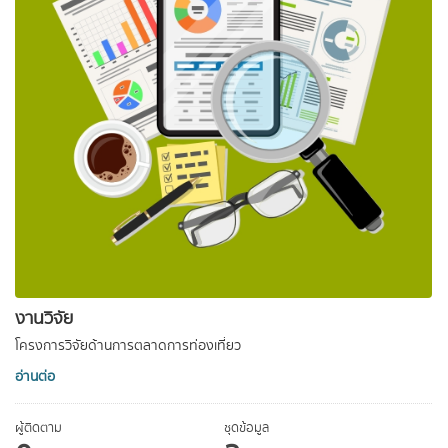
งานวิจัย
โครงการวิจัยด้านการตลาดการท่องเที่ยว
อ่านต่อ
ผู้ติดตาม
ชุดข้อมูล