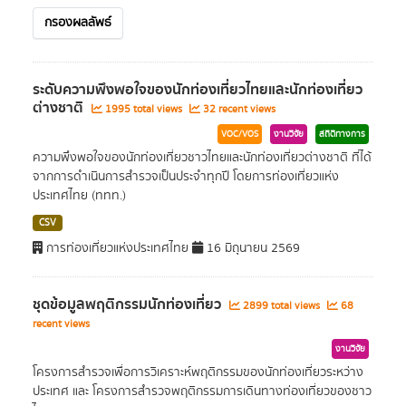
กรองผลลัพธ์
ระดับความพึงพอใจของนักท่องเที่ยวไทยและนักท่องเที่ยว
ต่างชาติ
1995 total views
32 recent views
VOC/VOS
งานวิจัย
สถิติทางการ
ความพึงพอใจของนักท่องเที่ยวชาวไทยและนักท่องเที่ยวต่างชาติ ที่ได้
จากการดำเนินการสำรวจเป็นประจำทุกปี โดยการท่องเที่ยวแห่ง
ประเทศไทย (ททท.)
CSV
การท่องเที่ยวแห่งประเทศไทย
16 มิถุนายน 2569
ชุดข้อมูลพฤติกรรมนักท่องเที่ยว
2899 total views
68
recent views
งานวิจัย
โครงการสำรวจเพื่อการวิเคราะห์พฤติกรรมของนักท่องเที่ยวระหว่าง
ประเทศ และ โครงการสำรวจพฤติกรรมการเดินทางท่องเที่ยวของชาว