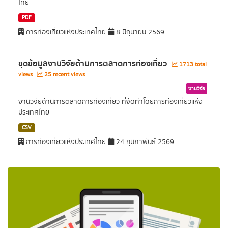
ไทย
PDF
การท่องเที่ยวแห่งประเทศไทย
8 มิถุนายน 2569
ชุดข้อมูลงานวิจัยด้านการตลาดการท่องเที่ยว
1713 total
views
25 recent views
งานวิจัย
งานวิจัยด้านการตลาดการท่องเที่ยว ที่จัดทำโดยการท่องเที่ยวแห่ง
ประเทศไทย
CSV
การท่องเที่ยวแห่งประเทศไทย
24 กุมภาพันธ์ 2569