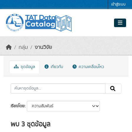
Skip to main content
เข้าสู่ระบบ
กลุ่ม
งานวิจัย
ชุดข้อมูล
เกี่ยวกับ
ความเคลื่อนไหว
เรียงโดย
พบ 3 ชุดข้อมูล