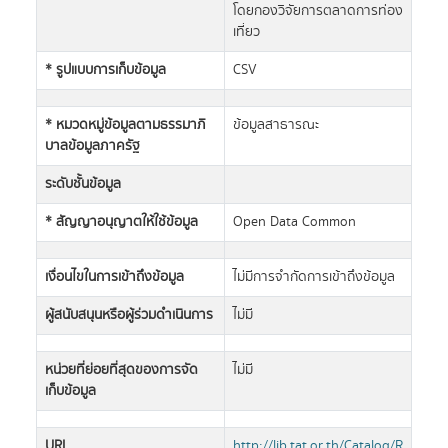
โดยกองวิจัยการตลาดการท่อง
เที่ยว
* รูปแบบการเก็บข้อมูล
CSV
* หมวดหมู่ข้อมูลตามธรรมาภิ
ข้อมูลสาธารณะ
บาลข้อมูลภาครัฐ
ระดับชั้นข้อมูล
* สัญญาอนุญาตให้ใช้ข้อมูล
Open Data Common
เงื่อนไขในการเข้าถึงข้อมูล
ไม่มีการจำกัดการเข้าถึงข้อมูล
ผู้สนับสนุนหรือผู้ร่วมดำเนินการ
ไม่มี
หน่วยที่ย่อยที่สุดของการจัด
ไม่มี
เก็บข้อมูล
URL
http://lib.tat.or.th/Catalog/R