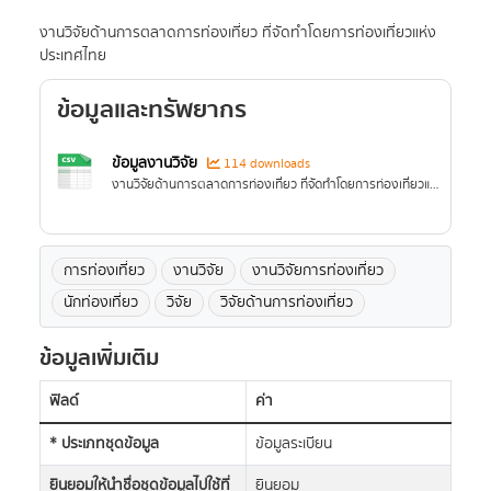
งานวิจัยด้านการตลาดการท่องเที่ยว ที่จัดทำโดยการท่องเที่ยวแห่ง
ประเทศไทย
ข้อมูลและทรัพยากร
ข้อมูลงานวิจัย
114 downloads
งานวิจัยด้านการตลาดการท่องเที่ยว ที่จัดทำโดยการท่องเที่ยวแห่งประเทศไทย
การท่องเที่ยว
งานวิจัย
งานวิจัยการท่องเที่ยว
นักท่องเที่ยว
วิจัย
วิจัยด้านการท่องเที่ยว
ข้อมูลเพิ่มเติม
ฟิลด์
ค่า
* ประเภทชุดข้อมูล
ข้อมูลระเบียน
ยินยอมให้นำชื่อชุดข้อมูลไปใช้ที่
ยินยอม