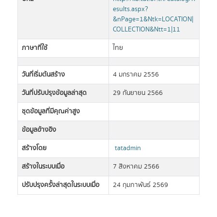
esults.aspx?
&nPage=1&Ntk=LOCATION|
COLLECTION&Ntt=1|11
ภาษาที่ใช้
ไทย
วันที่เริ่มต้นสร้าง
4 มกราคม 2556
วันที่ปรับปรุงข้อมูลล่าสุด
29 กันยายน 2566
ชุดข้อมูลที่มีคุณค่าสูง
ข้อมูลอ้างอิง
สร้างโดย
tatadmin
สร้างในระบบเมื่อ
7 สิงหาคม 2566
ปรับปรุงครั้งล่าสุดในระบบเมื่อ
24 กุมภาพันธ์ 2569