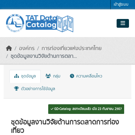
Skip to main content
เข้าสู่ระบบ
องค์กร
การท่องเที่ยวแห่งประเทศไทย
ชุดข้อมูลงานวิจัยด้านการตลา...
ชุดข้อมูล
กลุ่ม
ความเคลื่อนไหว
ตัวอย่างการใช้ข้อมูล
GD-Catalog: ลงทะเบียนแล้ว เมื่อ 23 กันยายน 2567
ชุดข้อมูลงานวิจัยด้านการตลาดการท่อง
เที่ยว