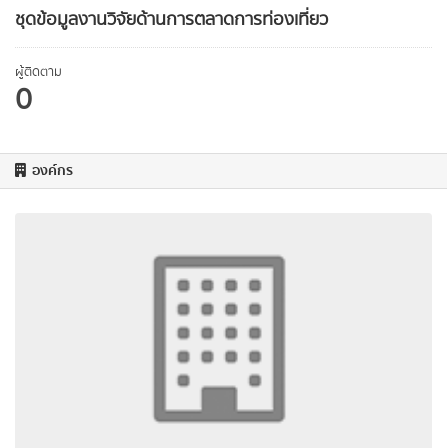
ชุดข้อมูลงานวิจัยด้านการตลาดการท่องเที่ยว
ผู้ติดตาม
0
องค์กร