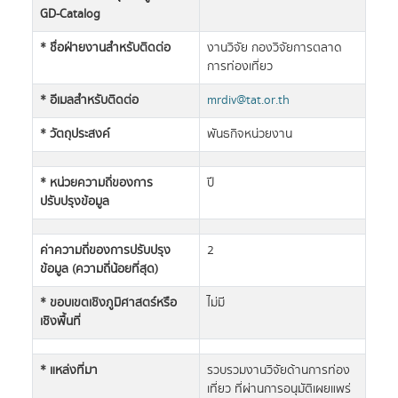
GD-Catalog
* ชื่อฝ่ายงานสำหรับติดต่อ
งานวิจัย กองวิจัยการตลาด
การท่องเที่ยว
* อีเมลสำหรับติดต่อ
mrdiv@tat.or.th
* วัตถุประสงค์
พันธกิจหน่วยงาน
* หน่วยความถี่ของการ
ปี
ปรับปรุงข้อมูล
ค่าความถี่ของการปรับปรุง
2
ข้อมูล (ความถี่น้อยที่สุด)
* ขอบเขตเชิงภูมิศาสตร์หรือ
ไม่มี
เชิงพื้นที่
* แหล่งที่มา
รวบรวมงานวิจัยด้านการท่อง
เที่ยว ที่ผ่านการอนุมัติเผยแพร่