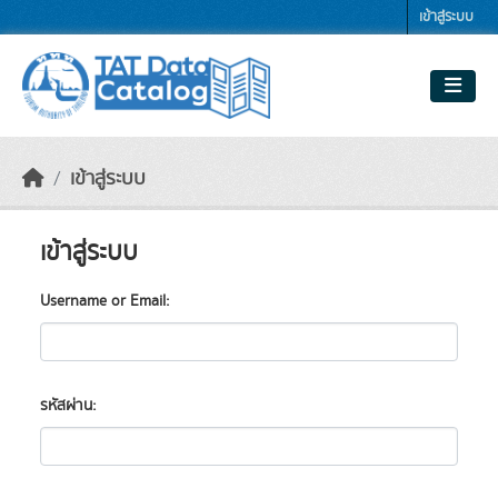
Skip to main content
เข้าสู่ระบบ
เข้าสู่ระบบ
เข้าสู่ระบบ
Username or Email
รหัสผ่าน