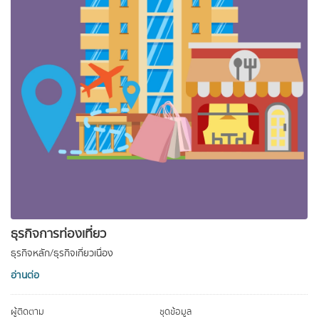
ธุรกิจการท่องเที่ยว
ธุรกิจหลัก/ธุรกิจเกี่ยวเนื่อง
อ่านต่อ
ผู้ติดตาม
ชุดข้อมูล