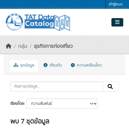
Skip to main content
เข้าสู่ระบบ
กลุ่ม
ธุรกิจการท่องเที่ยว
ชุดข้อมูล
เกี่ยวกับ
ความเคลื่อนไหว
เรียงโดย
พบ 7 ชุดข้อมูล