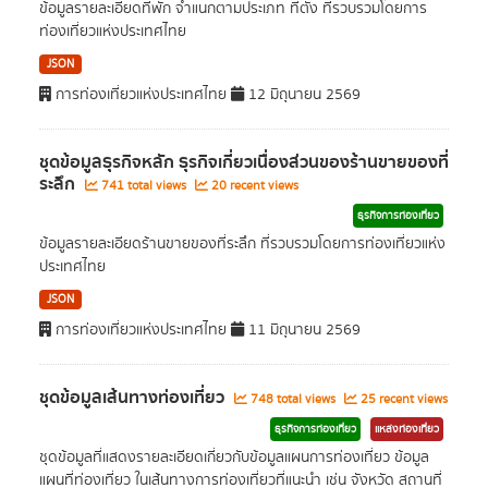
ข้อมูลรายละเอียดที่พัก จำแนกตามประเภท ที่ตั้ง ที่รวบรวมโดยการ
ท่องเที่ยวแห่งประเทศไทย
JSON
การท่องเที่ยวแห่งประเทศไทย
12 มิถุนายน 2569
ชุดข้อมูลธุรกิจหลัก ธุรกิจเกี่ยวเนื่องส่วนของร้านขายของที่
ระลึก
741 total views
20 recent views
ธุรกิจการท่องเที่ยว
ข้อมูลรายละเอียดร้านขายของที่ระลึก ที่รวบรวมโดยการท่องเที่ยวแห่ง
ประเทศไทย
JSON
การท่องเที่ยวแห่งประเทศไทย
11 มิถุนายน 2569
ชุดข้อมูลเส้นทางท่องเที่ยว
748 total views
25 recent views
ธุรกิจการท่องเที่ยว
แหล่งท่องเที่ยว
ชุดข้อมูลที่แสดงรายละเอียดเกี่ยวกับข้อมูลแผนการท่องเที่ยว ข้อมูล
แผนที่ท่องเที่ยว ในเส้นทางการท่องเที่ยวที่แนะนำ เช่น จังหวัด สถานที่