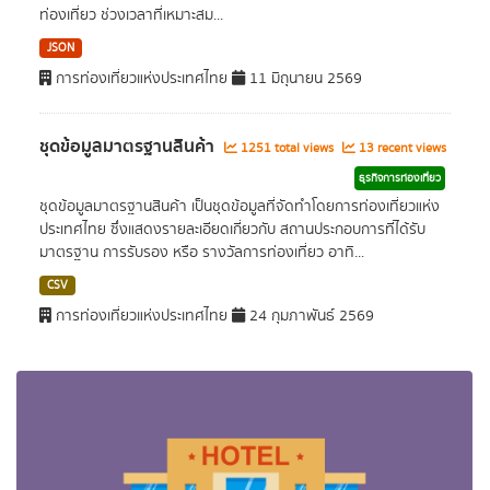
ท่องเที่ยว ช่วงเวลาที่เหมาะสม...
JSON
การท่องเที่ยวแห่งประเทศไทย
11 มิถุนายน 2569
ชุดข้อมูลมาตรฐานสินค้า
1251 total views
13 recent views
ธุรกิจการท่องเที่ยว
ชุดข้อมูลมาตรฐานสินค้า เป็นชุดข้อมูลที่จัดทำโดยการท่องเที่ยวแห่ง
ประเทศไทย ซึ่งแสดงรายละเอียดเกี่ยวกับ สถานประกอบการที่ได้รับ
มาตรฐาน การรับรอง หรือ รางวัลการท่องเที่ยว อาทิ...
CSV
การท่องเที่ยวแห่งประเทศไทย
24 กุมภาพันธ์ 2569