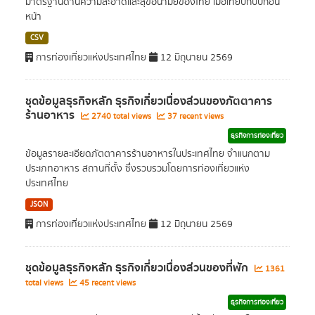
มาตรฐานด้านความสะอาดและสุขอนามัยของไทย เมื่อเทียบกับปีก่อน
หน้า
CSV
การท่องเที่ยวแห่งประเทศไทย
12 มิถุนายน 2569
ชุดข้อมูลธุรกิจหลัก ธุรกิจเกี่ยวเนื่องส่วนของภัตตาคาร
ร้านอาหาร
2740 total views
37 recent views
ธุรกิจการท่องเที่ยว
ข้อมูลรายละเอียดภัตตาคารร้านอาหารในประเทศไทย จำแนกตาม
ประเภทอาหาร สถานที่ตั้ง ซึ่งรวบรวมโดยการท่องเที่ยวแห่ง
ประเทศไทย
JSON
การท่องเที่ยวแห่งประเทศไทย
12 มิถุนายน 2569
ชุดข้อมูลธุรกิจหลัก ธุรกิจเกี่ยวเนื่องส่วนของที่พัก
1361
total views
45 recent views
ธุรกิจการท่องเที่ยว