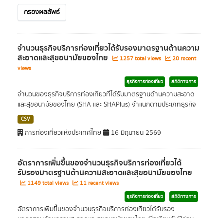
กรองผลลัพธ์
จำนวนธุรกิจบริการท่องเที่ยวได้รับรองมาตรฐานด้านความ
สะอาดและสุขอนามัยของไทย
1257 total views
20 recent
views
ธุรกิจการท่องเที่ยว
สถิติทางการ
จำนวนของธุรกิจบริการท่องเที่ยวที่ได้รับมาตรฐานด้านความสะอาด
และสุขอนามัยของไทย (SHA และ SHAPlus) จำแนกตามประเภทธุรกิจ
CSV
การท่องเที่ยวแห่งประเทศไทย
16 มิถุนายน 2569
อัตราการเพิ่มขึ้นของจำนวนธุรกิจบริการท่องเที่ยวได้
รับรองมาตรฐานด้านความสะอาดและสุขอนามัยของไทย
1149 total views
11 recent views
ธุรกิจการท่องเที่ยว
สถิติทางการ
อัตราการเพิ่มขึ้นของจำนวนธุรกิจบริการท่องเที่ยวได้รับรอง