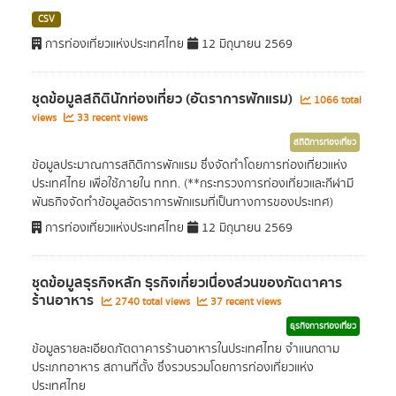
CSV
การท่องเที่ยวแห่งประเทศไทย
12 มิถุนายน 2569
ชุดข้อมูลสถิตินักท่องเที่ยว (อัตราการพักแรม)
1066 total
views
33 recent views
สถิติการท่องเที่ยว
ข้อมูลประมาณการสถิติการพักแรม ซึ่งจัดทำโดยการท่องเที่ยวแห่ง
ประเทศไทย เพื่อใช้ภายใน ททท. (**กระทรวงการท่องเที่ยวและกีฬามี
พันธกิจจัดทำข้อมูลอัตราการพักแรมที่เป็นทางการของประเทศ)
การท่องเที่ยวแห่งประเทศไทย
12 มิถุนายน 2569
ชุดข้อมูลธุรกิจหลัก ธุรกิจเกี่ยวเนื่องส่วนของภัตตาคาร
ร้านอาหาร
2740 total views
37 recent views
ธุรกิจการท่องเที่ยว
ข้อมูลรายละเอียดภัตตาคารร้านอาหารในประเทศไทย จำแนกตาม
ประเภทอาหาร สถานที่ตั้ง ซึ่งรวบรวมโดยการท่องเที่ยวแห่ง
ประเทศไทย