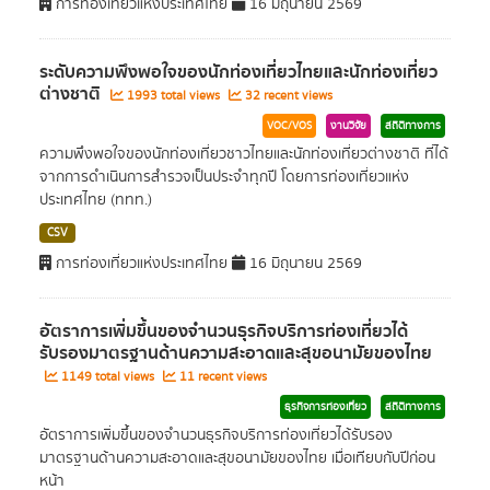
การท่องเที่ยวแห่งประเทศไทย
16 มิถุนายน 2569
ระดับความพึงพอใจของนักท่องเที่ยวไทยและนักท่องเที่ยว
ต่างชาติ
1993 total views
32 recent views
VOC/VOS
งานวิจัย
สถิติทางการ
ความพึงพอใจของนักท่องเที่ยวชาวไทยและนักท่องเที่ยวต่างชาติ ที่ได้
จากการดำเนินการสำรวจเป็นประจำทุกปี โดยการท่องเที่ยวแห่ง
ประเทศไทย (ททท.)
CSV
การท่องเที่ยวแห่งประเทศไทย
16 มิถุนายน 2569
อัตราการเพิ่มขึ้นของจำนวนธุรกิจบริการท่องเที่ยวได้
รับรองมาตรฐานด้านความสะอาดและสุขอนามัยของไทย
1149 total views
11 recent views
ธุรกิจการท่องเที่ยว
สถิติทางการ
อัตราการเพิ่มขึ้นของจำนวนธุรกิจบริการท่องเที่ยวได้รับรอง
มาตรฐานด้านความสะอาดและสุขอนามัยของไทย เมื่อเทียบกับปีก่อน
หน้า