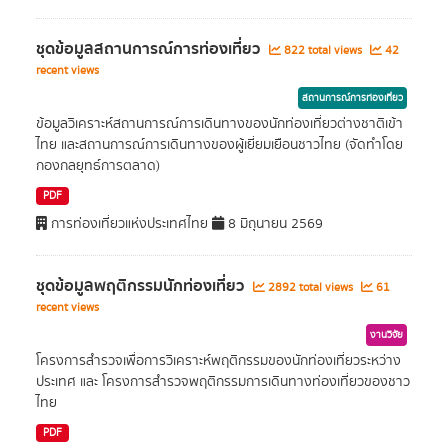
ชุดข้อมูลสถานการณ์การท่องเที่ยว
822 total views
42
recent views
สถานการณ์การท่องเที่ยว
ข้อมูลวิเคราะห์สถานการณ์การเดินทางของนักท่องเที่ยวต่างชาติเข้า
ไทย และสถานการณ์การเดินทางของผู้เยี่ยมเยือนชาวไทย (จัดทำโดย
กองกลยุทธ์การตลาด)
PDF
การท่องเที่ยวแห่งประเทศไทย
8 มิถุนายน 2569
ชุดข้อมูลพฤติกรรมนักท่องเที่ยว
2892 total views
61
recent views
งานวิจัย
โครงการสำรวจเพื่อการวิเคราะห์พฤติกรรมของนักท่องเที่ยวระหว่าง
ประเทศ และ โครงการสำรวจพฤติกรรมการเดินทางท่องเที่ยวของชาว
ไทย
PDF