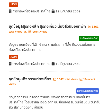
JSON
การท่องเที่ยวแห่งประเทศไทย
12 มิถุนายน 2569
ชุดข้อมูลธุรกิจหลัก ธุรกิจเกี่ยวเนื่องส่วนของที่พัก
1361
total views
45 recent views
ธุรกิจการท่องเที่ยว
ข้อมูลรายละเอียดที่พัก จำแนกตามประเภท ที่ตั้ง ที่รวบรวมโดยการ
ท่องเที่ยวแห่งประเทศไทย
JSON
การท่องเที่ยวแห่งประเทศไทย
12 มิถุนายน 2569
ชุดข้อมูลกิจกรรมท่องเที่ยว
1542 total views
16 recent
views
กิจกรรมการท่องเที่ยว
ข้อมูลกิจกรรม เทศกาล งานประเพณีการท่องเที่ยว ที่จัดขึ้นทั่ว
ประเทศไทย โดยมีรายละเอียด อาทิเช่น ชื่อกิจกรรม วันที่เริ่มต้น วันที่สิ้น
สุด สถานที่จัดงาน เป็นต้น