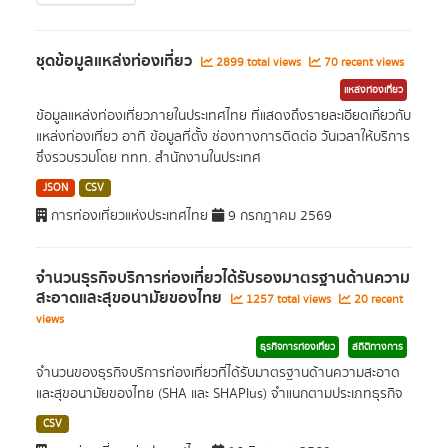
ชุดข้อมูลแหล่งท่องเที่ยว
2899 total views
70 recent views
แหล่งท่องเที่ยว
ข้อมูลแหล่งท่องเที่ยวภายในประเทศไทย ที่แสดงถึงรายละเอียดเกี่ยวกับ
แหล่งท่องเที่ยว อาทิ ข้อมูลที่ตั้ง ช่องทางการติดต่อ วันเวลาให้บริการ
ซึ่งรวบรวมโดย ททท. สำนักงานในประเทศ
JSON
CSV
การท่องเที่ยวแห่งประเทศไทย
9 กรกฎาคม 2569
จำนวนธุรกิจบริการท่องเที่ยวได้รับรองมาตรฐานด้านความ
สะอาดและสุขอนามัยของไทย
1257 total views
20 recent
views
ธุรกิจการท่องเที่ยว
สถิติทางการ
จำนวนของธุรกิจบริการท่องเที่ยวที่ได้รับมาตรฐานด้านความสะอาด
และสุขอนามัยของไทย (SHA และ SHAPlus) จำแนกตามประเภทธุรกิจ
CSV