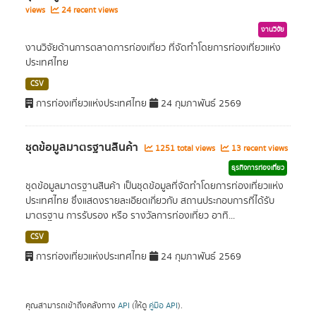
views
24 recent views
งานวิจัย
งานวิจัยด้านการตลาดการท่องเที่ยว ที่จัดทำโดยการท่องเที่ยวแห่ง
ประเทศไทย
CSV
การท่องเที่ยวแห่งประเทศไทย
24 กุมภาพันธ์ 2569
ชุดข้อมูลมาตรฐานสินค้า
1251 total views
13 recent views
ธุรกิจการท่องเที่ยว
ชุดข้อมูลมาตรฐานสินค้า เป็นชุดข้อมูลที่จัดทำโดยการท่องเที่ยวแห่ง
ประเทศไทย ซึ่งแสดงรายละเอียดเกี่ยวกับ สถานประกอบการที่ได้รับ
มาตรฐาน การรับรอง หรือ รางวัลการท่องเที่ยว อาทิ...
CSV
การท่องเที่ยวแห่งประเทศไทย
24 กุมภาพันธ์ 2569
คุณสามารถเข้าถึงคลังทาง
API
(ให้ดู
คู่มือ API
).