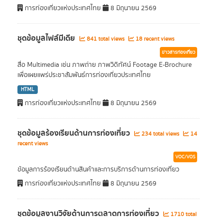
การท่องเที่ยวแห่งประเทศไทย
8 มิถุนายน 2569
ชุดข้อมูลไฟล์มีเดีย
841 total views
18 recent views
ข่าวสารท่องเที่ยว
สื่อ Multimedia เช่น ภาพถ่าย ภาพวิดิทัศน์ Footage E-Brochure
เพื่อเผยแพร่ประชาสัมพันธ์การท่องเที่ยวประเทศไทย
HTML
การท่องเที่ยวแห่งประเทศไทย
8 มิถุนายน 2569
ชุดข้อมูลร้องเรียนด้านการท่องเที่ยว
234 total views
14
recent views
VOC/VOS
ข้อมูลการร้องเรียนด้านสินค้าและการบริการด้านการท่องเที่ยว
การท่องเที่ยวแห่งประเทศไทย
8 มิถุนายน 2569
ชุดข้อมูลงานวิจัยด้านการตลาดการท่องเที่ยว
1710 total