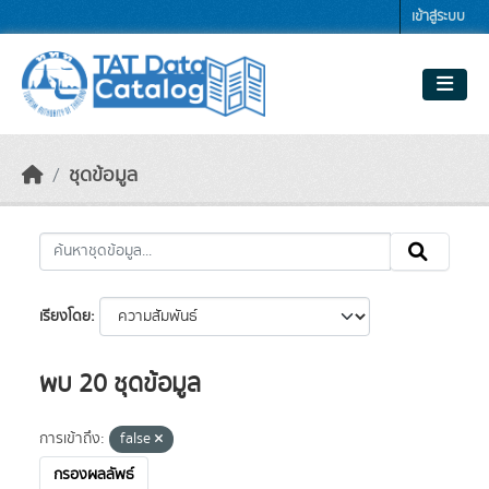
Skip to main content
เข้าสู่ระบบ
ชุดข้อมูล
เรียงโดย
พบ 20 ชุดข้อมูล
การเข้าถึง:
false
กรองผลลัพธ์