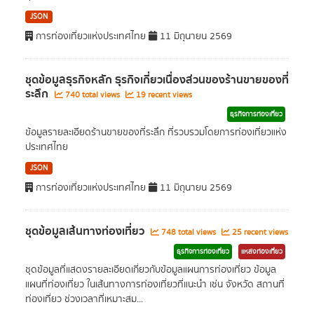
JSON
การท่องเที่ยวแห่งประเทศไทย
11 มิถุนายน 2569
ชุดข้อมูลธุรกิจหลัก ธุรกิจเกี่ยวเนื่องส่วนของร้านขายของที่
ระลึก
740 total views
19 recent views
ธุรกิจการท่องเที่ยว
ข้อมูลรายละเอียดร้านขายของที่ระลึก ที่รวบรวมโดยการท่องเที่ยวแห่ง
ประเทศไทย
JSON
การท่องเที่ยวแห่งประเทศไทย
11 มิถุนายน 2569
ชุดข้อมูลเส้นทางท่องเที่ยว
748 total views
25 recent views
ธุรกิจการท่องเที่ยว
แหล่งท่องเที่ยว
ชุดข้อมูลที่แสดงรายละเอียดเกี่ยวกับข้อมูลแผนการท่องเที่ยว ข้อมูล
แผนที่ท่องเที่ยว ในเส้นทางการท่องเที่ยวที่แนะนำ เช่น จังหวัด สถานที่
ท่องเที่ยว ช่วงเวลาที่เหมาะสม...