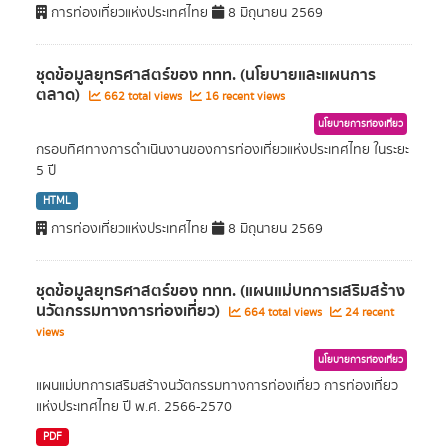
การท่องเที่ยวแห่งประเทศไทย
8 มิถุนายน 2569
ชุดข้อมูลยุทธศาสตร์ของ ททท. (นโยบายและแผนการ
ตลาด)
662 total views
16 recent views
นโยบายการท่องเที่ยว
กรอบทิศทางการดำเนินงานของการท่องเที่ยวแห่งประเทศไทย ในระยะ
5 ปี
HTML
การท่องเที่ยวแห่งประเทศไทย
8 มิถุนายน 2569
ชุดข้อมูลยุทธศาสตร์ของ ททท. (แผนแม่บทการเสริมสร้าง
นวัตกรรมทางการท่องเที่ยว)
664 total views
24 recent
views
นโยบายการท่องเที่ยว
แผนแม่บทการเสริมสร้างนวัตกรรมทางการท่องเที่ยว การท่องเที่ยว
แห่งประเทศไทย ปี พ.ศ. 2566-2570
PDF