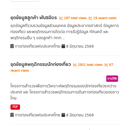
ชุดข้อมูลลูกค้า พันธมิตร
187 total views
19 recent views
ชุดข้อมูลที่รวบรวมข้อมูลส่วนบุคคล ข้อมูลประชากรศาสตร์ ข้อมูลการ
ท่องเที่ยว และพฤติกรรมการติดต่อ การรับรู้ข้อมูล ทัศนคติ และ
พฤติกรรมอื่น ๆ ของลูกค้า ททท....
การท่องเที่ยวแห่งประเทศไทย
8 มิถุนายน 2569
ชุดข้อมูลพฤติกรรมนักท่องเที่ยว
2901 total views
67
recent views
งานวิจัย
โครงการสำรวจเพื่อการวิเคราะห์พฤติกรรมของนักท่องเที่ยวระหว่าง
ประเทศ และ โครงการสำรวจพฤติกรรมการเดินทางท่องเที่ยวของชาว
ไทย
PDF
การท่องเที่ยวแห่งประเทศไทย
8 มิถุนายน 2569