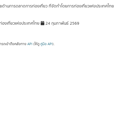
ัยด้านการตลาดการท่องเที่ยว ที่จัดทำโดยการท่องเที่ยวแห่งประเทศไทย
่องเที่ยวแห่งประเทศไทย
24 กุมภาพันธ์ 2569
ารถเข้าถึงคลังทาง
API
(ให้ดู
คู่มือ API
).