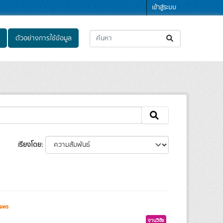
เข้าสู่ระบบ
ตัวอย่างการใช้ข้อมูล
เรียงโดย
ews
งานวิจัย