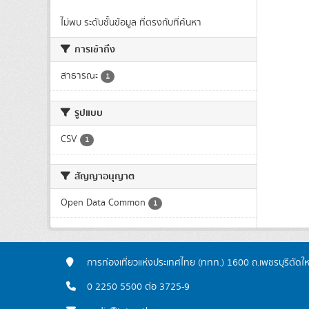
ไม่พบ ระดับชั้นข้อมูล ที่ตรงกับที่ค้นหา
การเข้าถึง
สาธารณะ
1
รูปแบบ
CSV
1
สัญญาอนุญาต
Open Data Common
1
การท่องเที่ยวแห่งประเทศไทย (ททท.) 1600 ถ.เพชรบุรีตัดใ
0 2250 5500 ต่อ 3725-9