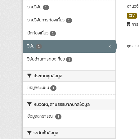
งานวิจ
งานวิจัย
1
CSV
งานวิจัยการท่องเที่ยว
1
การท
นักท่องเที่ยว
1
วิจัย
x
คุณสาม
1
วิจัยด้านการท่องเที่ยว
1
ประเภทชุดข้อมูล
ข้อมูลระเบียน
1
หมวดหมู่ตามธรรมาภิบาลข้อมูล
ข้อมูลสาธารณะ
1
ระดับชั้นข้อมูล