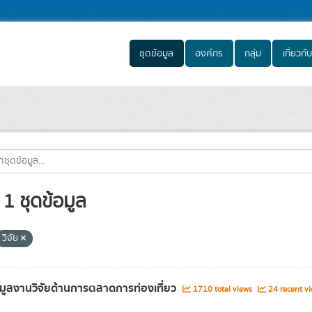
ชุดข้อมูล
องค์กร
กลุ่ม
เกี่ยวกับ
1 ชุดข้อมูล
วิจัย
อมูลงานวิจัยด้านการตลาดการท่องเที่ยว
1710 total views
24 recent vi