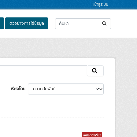
เข้าสู่ระบบ
ตัวอย่างการใช้ข้อมูล
เรียงโดย
แหล่งท่องเที่ยว