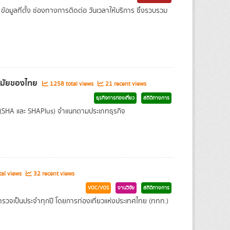
ข้อมูลที่ตั้ง ช่องทางการติดต่อ วันเวลาให้บริการ ซึ่งรวบรวม
นามัยของไทย
1258 total views
21 recent views
ธุรกิจการท่องเที่ยว
สถิติทางการ
 (SHA และ SHAPlus) จำแนกตามประเภทธุรกิจ
al views
32 recent views
VOC/VOS
งานวิจัย
สถิติทางการ
ำรวจเป็นประจำทุกปี โดยการท่องเที่ยวแห่งประเทศไทย (ททท.)