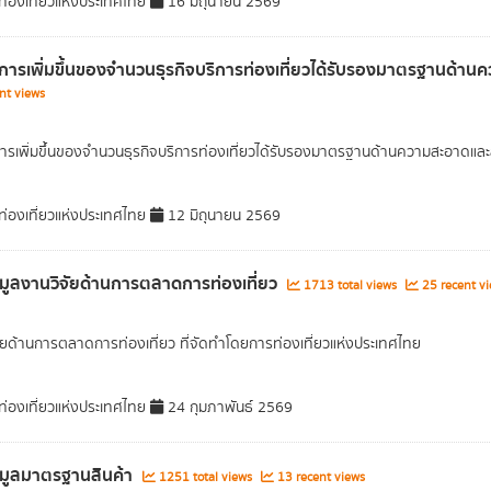
่องเที่ยวแห่งประเทศไทย
16 มิถุนายน 2569
การเพิ่มขึ้นของจำนวนธุรกิจบริการท่องเที่ยวได้รับรองมาตรฐานด้
nt views
ารเพิ่มขึ้นของจำนวนธุรกิจบริการท่องเที่ยวได้รับรองมาตรฐานด้านความสะอาดและสุ
่องเที่ยวแห่งประเทศไทย
12 มิถุนายน 2569
อมูลงานวิจัยด้านการตลาดการท่องเที่ยว
1713 total views
25 recent vi
ัยด้านการตลาดการท่องเที่ยว ที่จัดทำโดยการท่องเที่ยวแห่งประเทศไทย
่องเที่ยวแห่งประเทศไทย
24 กุมภาพันธ์ 2569
อมูลมาตรฐานสินค้า
1251 total views
13 recent views