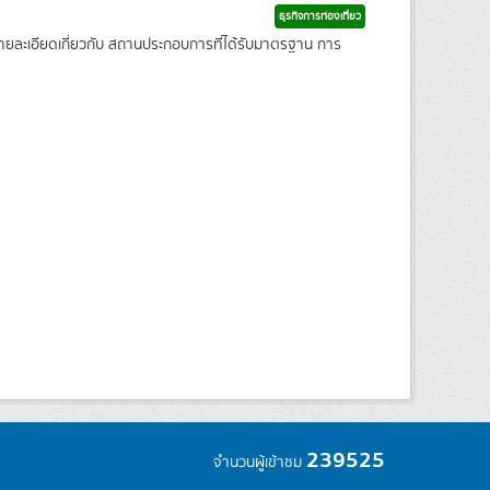
ธุรกิจการท่องเที่ยว
รายละเอียดเกี่ยวกับ สถานประกอบการที่ได้รับมาตรฐาน การ
239525
จำนวนผู้เข้าชม