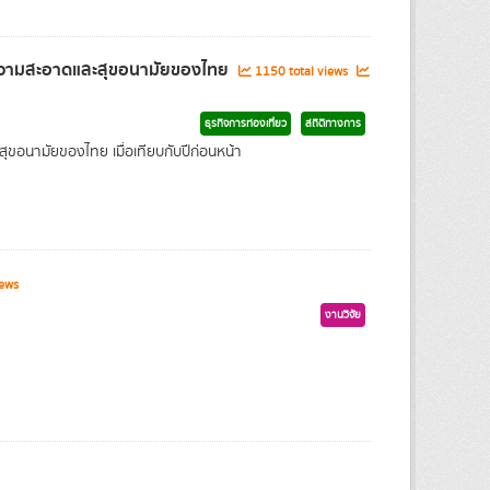
านความสะอาดและสุขอนามัยของไทย
1150 total views
ธุรกิจการท่องเที่ยว
สถิติทางการ
ขอนามัยของไทย เมื่อเทียบกับปีก่อนหน้า
ews
งานวิจัย