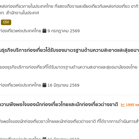
แหล่งท่องเที่ยวภายในประเทศไทย ที่แสดงถึงรายละเอียดเกี่ยวกับแหล่งท่องเที่ยว อาทิ 
ทท. สำนักงานในประเทศ
CSV
่องเที่ยวแห่งประเทศไทย
9 กรกฎาคม 2569
ธุรกิจบริการท่องเที่ยวได้รับรองมาตรฐานด้านความสะอาดและสุขอ
องธุรกิจบริการท่องเที่ยวที่ได้รับมาตรฐานด้านความสะอาดและสุขอนามัยของไทย
่องเที่ยวแห่งประเทศไทย
16 มิถุนายน 2569
ความพึงพอใจของนักท่องเที่ยวไทยและนักท่องเที่ยวต่างชาติ
1995 tot
งพอใจของนักท่องเที่ยวชาวไทยและนักท่องเที่ยวต่างชาติ ที่ได้จากการดำเนินการส