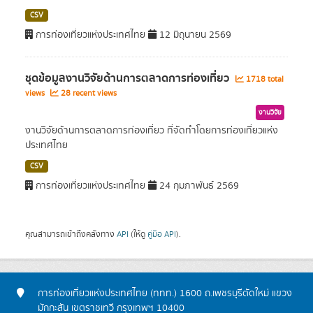
CSV
การท่องเที่ยวแห่งประเทศไทย
12 มิถุนายน 2569
ชุดข้อมูลงานวิจัยด้านการตลาดการท่องเที่ยว
1718 total
views
28 recent views
งานวิจัย
งานวิจัยด้านการตลาดการท่องเที่ยว ที่จัดทำโดยการท่องเที่ยวแห่ง
ประเทศไทย
CSV
การท่องเที่ยวแห่งประเทศไทย
24 กุมภาพันธ์ 2569
คุณสามารถเข้าถึงคลังทาง
API
(ให้ดู
คู่มือ API
).
การท่องเที่ยวแห่งประเทศไทย (ททท.) 1600 ถ.เพชรบุรีตัดใหม่ แขวง
มักกะสัน เขตราชเทวี กรุงเทพฯ 10400