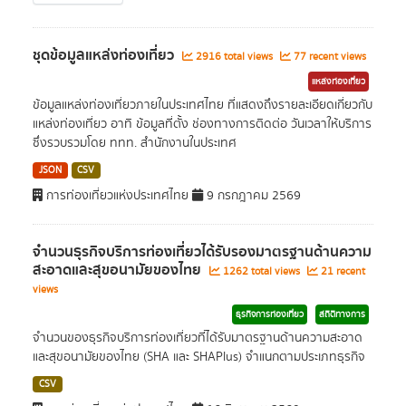
ชุดข้อมูลแหล่งท่องเที่ยว
2916 total views
77 recent views
แหล่งท่องเที่ยว
ข้อมูลแหล่งท่องเที่ยวภายในประเทศไทย ที่แสดงถึงรายละเอียดเกี่ยวกับ
แหล่งท่องเที่ยว อาทิ ข้อมูลที่ตั้ง ช่องทางการติดต่อ วันเวลาให้บริการ
ซึ่งรวบรวมโดย ททท. สำนักงานในประเทศ
JSON
CSV
การท่องเที่ยวแห่งประเทศไทย
9 กรกฎาคม 2569
จำนวนธุรกิจบริการท่องเที่ยวได้รับรองมาตรฐานด้านความ
สะอาดและสุขอนามัยของไทย
1262 total views
21 recent
views
ธุรกิจการท่องเที่ยว
สถิติทางการ
จำนวนของธุรกิจบริการท่องเที่ยวที่ได้รับมาตรฐานด้านความสะอาด
และสุขอนามัยของไทย (SHA และ SHAPlus) จำแนกตามประเภทธุรกิจ
CSV