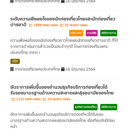
การท่องเที่ยวแห่งประเทศไทย
16 มิถุนายน 2569
ระดับความพึงพอใจของนักท่องเที่ยวไทยและนักท่องเที่ยว
ต่างชาติ
1998 total views
30 recent views
VOC/VOS
งานวิจัย
สถิติทางการ
ความพึงพอใจของนักท่องเที่ยวชาวไทยและนักท่องเที่ยวต่างชาติ ที่ได้
จากการดำเนินการสำรวจเป็นประจำทุกปี โดยการท่องเที่ยวแห่ง
ประเทศไทย (ททท.)
CSV
การท่องเที่ยวแห่งประเทศไทย
16 มิถุนายน 2569
อัตราการเพิ่มขึ้นของจำนวนธุรกิจบริการท่องเที่ยวได้
รับรองมาตรฐานด้านความสะอาดและสุขอนามัยของไทย
1151 total views
13 recent views
ธุรกิจการท่องเที่ยว
สถิติทางการ
อัตราการเพิ่มขึ้นของจำนวนธุรกิจบริการท่องเที่ยวได้รับรอง
มาตรฐานด้านความสะอาดและสุขอนามัยของไทย เมื่อเทียบกับปีก่อน
หน้า