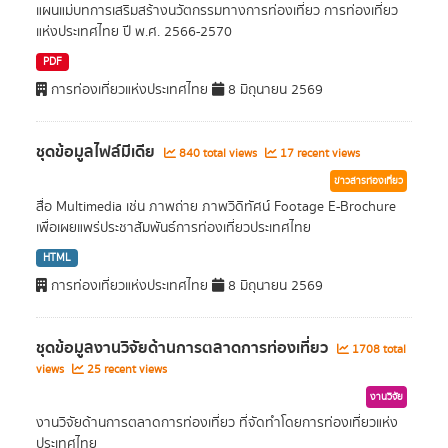
แผนแม่บทการเสริมสร้างนวัตกรรมทางการท่องเที่ยว การท่องเที่ยว
แห่งประเทศไทย ปี พ.ศ. 2566-2570
PDF
การท่องเที่ยวแห่งประเทศไทย
8 มิถุนายน 2569
ชุดข้อมูลไฟล์มีเดีย
840 total views
17 recent views
ข่าวสารท่องเที่ยว
สื่อ Multimedia เช่น ภาพถ่าย ภาพวิดิทัศน์ Footage E-Brochure
เพื่อเผยแพร่ประชาสัมพันธ์การท่องเที่ยวประเทศไทย
HTML
การท่องเที่ยวแห่งประเทศไทย
8 มิถุนายน 2569
ชุดข้อมูลงานวิจัยด้านการตลาดการท่องเที่ยว
1708 total
views
25 recent views
งานวิจัย
งานวิจัยด้านการตลาดการท่องเที่ยว ที่จัดทำโดยการท่องเที่ยวแห่ง
ประเทศไทย