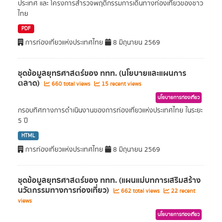
ประเทศ และ โครงการสำรวจพฤติกรรมการเดินทางท่องเที่ยวของชาว
ไทย
PDF
การท่องเที่ยวแห่งประเทศไทย
8 มิถุนายน 2569
ชุดข้อมูลยุทธศาสตร์ของ ททท. (นโยบายและแผนการ
ตลาด)
660 total views
15 recent views
นโยบายการท่องเที่ยว
กรอบทิศทางการดำเนินงานของการท่องเที่ยวแห่งประเทศไทย ในระยะ
5 ปี
HTML
การท่องเที่ยวแห่งประเทศไทย
8 มิถุนายน 2569
ชุดข้อมูลยุทธศาสตร์ของ ททท. (แผนแม่บทการเสริมสร้าง
นวัตกรรมทางการท่องเที่ยว)
662 total views
22 recent
views
นโยบายการท่องเที่ยว