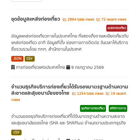
ชุดข้อมูลแหล่งท่องเที่ยว
2894 total views
72 recent views
แหล่งท่องเที่ยว
ข้อมูลแหล่งท่องเที่ยวภายในประเทศไทย ที่แสดงถึงรายละเอียดเกี่ยวกับ
แหล่งท่องเที่ยว อาทิ ข้อมูลที่ตั้ง ช่องทางการติดต่อ วันเวลาให้บริการ
ซึ่งรวบรวมโดย ททท. สำนักงานในประเทศ
JSON
CSV
การท่องเที่ยวแห่งประเทศไทย
9 กรกฎาคม 2569
จำนวนธุรกิจบริการท่องเที่ยวได้รับรองมาตรฐานด้านความ
สะอาดและสุขอนามัยของไทย
1254 total views
19 recent
views
ธุรกิจการท่องเที่ยว
สถิติทางการ
จำนวนของธุรกิจบริการท่องเที่ยวที่ได้รับมาตรฐานด้านความสะอาด
และสุขอนามัยของไทย (SHA และ SHAPlus) จำแนกตามประเภทธุรกิจ
CSV