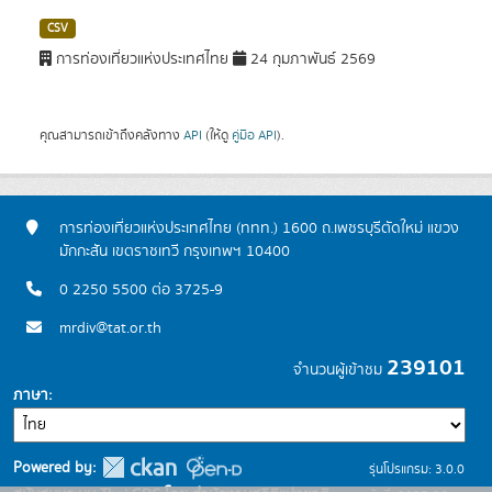
CSV
การท่องเที่ยวแห่งประเทศไทย
24 กุมภาพันธ์ 2569
คุณสามารถเข้าถึงคลังทาง
API
(ให้ดู
คู่มือ API
).
การท่องเที่ยวแห่งประเทศไทย (ททท.) 1600 ถ.เพชรบุรีตัดใหม่ แขวง
มักกะสัน เขตราชเทวี กรุงเทพฯ 10400
0 2250 5500 ต่อ 3725-9
mrdiv@tat.or.th
239101
จำนวนผู้เข้าชม
ภาษา
Powered by:
รุ่นโปรแกรม: 3.0.0