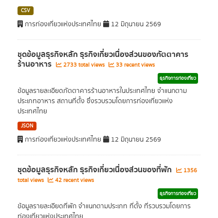
CSV
การท่องเที่ยวแห่งประเทศไทย
12 มิถุนายน 2569
ชุดข้อมูลธุรกิจหลัก ธุรกิจเกี่ยวเนื่องส่วนของภัตตาคาร
ร้านอาหาร
2733 total views
33 recent views
ธุรกิจการท่องเที่ยว
ข้อมูลรายละเอียดภัตตาคารร้านอาหารในประเทศไทย จำแนกตาม
ประเภทอาหาร สถานที่ตั้ง ซึ่งรวบรวมโดยการท่องเที่ยวแห่ง
ประเทศไทย
JSON
การท่องเที่ยวแห่งประเทศไทย
12 มิถุนายน 2569
ชุดข้อมูลธุรกิจหลัก ธุรกิจเกี่ยวเนื่องส่วนของที่พัก
1356
total views
42 recent views
ธุรกิจการท่องเที่ยว
ข้อมูลรายละเอียดที่พัก จำแนกตามประเภท ที่ตั้ง ที่รวบรวมโดยการ
ท่องเที่ยวแห่งประเทศไทย