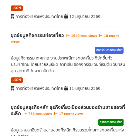
JSON
การท่องเที่ยวแห่งประเทศไทย
12 มิถุนายน 2569
ชุดข้อมูลกิจกรรมท่องเที่ยว
1540 total views
18 recent
views
กิจกรรมการท่องเที่ยว
ข้อมูลกิจกรรม เทศกาล งานประเพณีการท่องเที่ยว ที่จัดขึ้นทั่ว
ประเทศไทย โดยมีรายละเอียด อาทิเช่น ชื่อกิจกรรม วันที่เริ่มต้น วันที่สิ้น
สุด สถานที่จัดงาน เป็นต้น
JSON
การท่องเที่ยวแห่งประเทศไทย
11 มิถุนายน 2569
ชุดข้อมูลธุรกิจหลัก ธุรกิจเกี่ยวเนื่องส่วนของร้านขายของที่
ระลึก
736 total views
17 recent views
ธุรกิจการท่องเที่ยว
ข้อมูลรายละเอียดร้านขายของที่ระลึก ที่รวบรวมโดยการท่องเที่ยวแห่ง