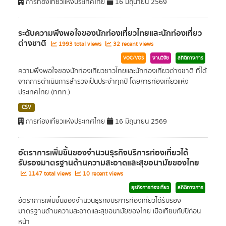
การท่องเที่ยวแห่งประเทศไทย
16 มิถุนายน 2569
ระดับความพึงพอใจของนักท่องเที่ยวไทยและนักท่องเที่ยว
ต่างชาติ
1993 total views
32 recent views
VOC/VOS
งานวิจัย
สถิติทางการ
ความพึงพอใจของนักท่องเที่ยวชาวไทยและนักท่องเที่ยวต่างชาติ ที่ได้
จากการดำเนินการสำรวจเป็นประจำทุกปี โดยการท่องเที่ยวแห่ง
ประเทศไทย (ททท.)
CSV
การท่องเที่ยวแห่งประเทศไทย
16 มิถุนายน 2569
อัตราการเพิ่มขึ้นของจำนวนธุรกิจบริการท่องเที่ยวได้
รับรองมาตรฐานด้านความสะอาดและสุขอนามัยของไทย
1147 total views
10 recent views
ธุรกิจการท่องเที่ยว
สถิติทางการ
อัตราการเพิ่มขึ้นของจำนวนธุรกิจบริการท่องเที่ยวได้รับรอง
มาตรฐานด้านความสะอาดและสุขอนามัยของไทย เมื่อเทียบกับปีก่อน
หน้า