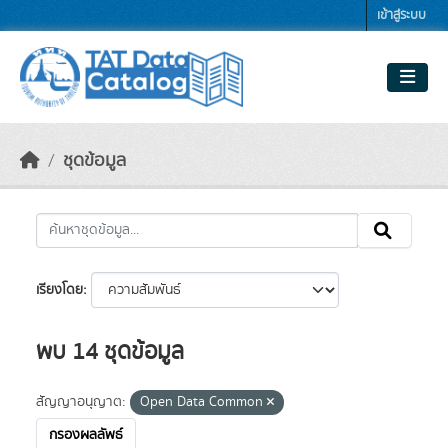
Skip to main content
เข้าสู่ระบบ
ชุดข้อมูล
เรียงโดย
พบ 14 ชุดข้อมูล
สัญญาอนุญาต:
Open Data Common
กรองผลลัพธ์