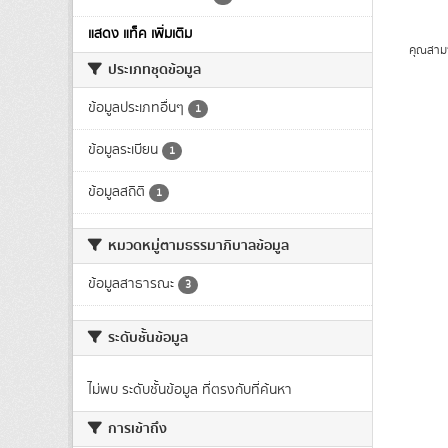
แสดง แท็ค เพิ่มเติม
คุณสาม
ประเภทชุดข้อมูล
ข้อมูลประเภทอื่นๆ
1
ข้อมูลระเบียน
1
ข้อมูลสถิติ
1
หมวดหมู่ตามธรรมาภิบาลข้อมูล
ข้อมูลสาธารณะ
3
ระดับชั้นข้อมูล
ไม่พบ ระดับชั้นข้อมูล ที่ตรงกับที่ค้นหา
การเข้าถึง