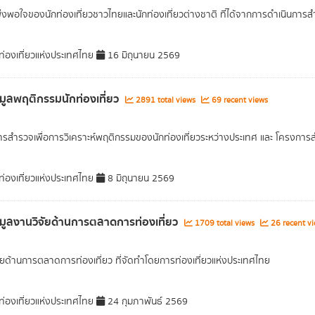
งพอใจของนักท่องเที่ยวชาวไทยและนักท่องเที่ยวต่างชาติ ที่ได้จากการดำเนินการส
่องเที่ยวแห่งประเทศไทย
16 มิถุนายน 2569
อมูลพฤติกรรมนักท่องเที่ยว
2891 total views
69 recent views
รสำรวจเพื่อการวิเคราะห์พฤติกรรมของนักท่องเที่ยวระหว่างประเทศ และ โครงก
่องเที่ยวแห่งประเทศไทย
8 มิถุนายน 2569
อมูลงานวิจัยด้านการตลาดการท่องเที่ยว
1709 total views
26 recent vi
ัยด้านการตลาดการท่องเที่ยว ที่จัดทำโดยการท่องเที่ยวแห่งประเทศไทย
่องเที่ยวแห่งประเทศไทย
24 กุมภาพันธ์ 2569