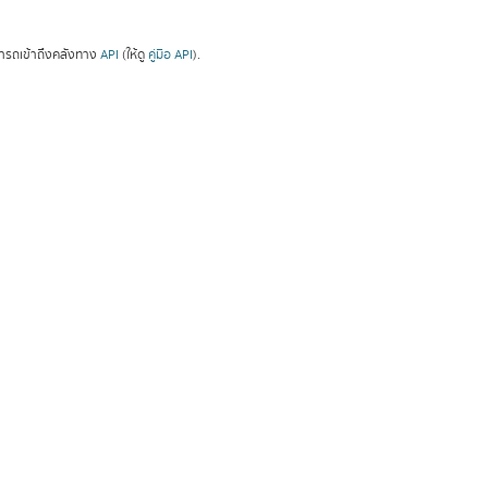
ารถเข้าถึงคลังทาง
API
(ให้ดู
คู่มือ API
).