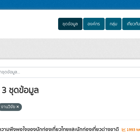
ชุดข้อมูล
องค์กร
กลุ่ม
เกี่ยวกับ
3 ชุดข้อมูล
งานวิจัย
ความพึงพอใจของนักท่องเที่ยวไทยและนักท่องเที่ยวต่างชาติ
1993 tot