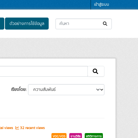
เข้าสู่ระบบ
ตัวอย่างการใช้ข้อมูล
เรียงโดย
al views
32 recent views
VOC/VOS
งานวิจัย
สถิติทางการ