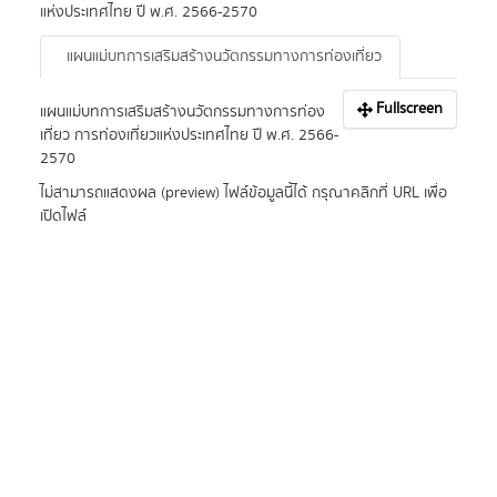
แหงประเทศไทย ป พ.ศ. 2566-2570
แผนแม่บทการเสริมสร้างนวัตกรรมทางการท่องเที่ยว
Fullscreen
แผนแมบทการเสริมสรางนวัตกรรมทางการทอง
เที่ยว การทองเที่ยวแหงประเทศไทย ป พ.ศ. 2566-
2570
ไม่สามารถแสดงผล (preview) ไฟล์ข้อมูลนี้ได้ กรุณาคลิกที่ URL เพื่อ
เปิดไฟล์