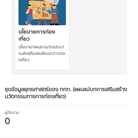
นโยบายการท่อง
เที่ยว
นโยบาย/แผนงาน/งบประมา
ณส่งเสริมและพัฒนาการท่อ
งเที่ยว
ชุดข้อมูลยุทธศาสตร์ของ ททท. (แผนแม่บทการเสริมสร้าง
นวัตกรรมทางการท่องเที่ยว)
ผู้ติดตาม
0