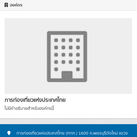
องค์กร
การท่องเที่ยวแห่งประเทศไทย
ไม่มีคำอธิบายสำหรับองค์กรนี้
การท่องเที่ยวแห่งประเทศไทย (ททท.) 1600 ถ.เพชรบุรีตัดใหม่ แขวง