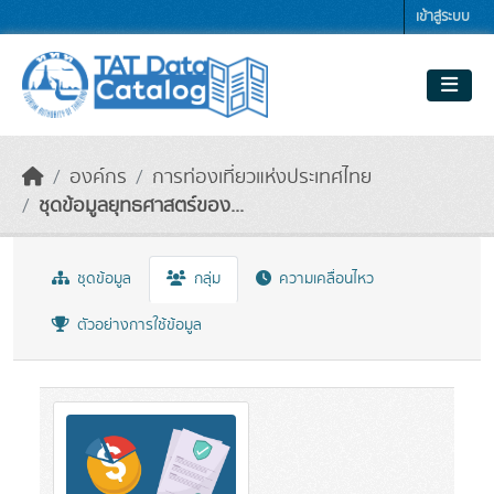
Skip to main content
เข้าสู่ระบบ
องค์กร
การท่องเที่ยวแห่งประเทศไทย
ชุดข้อมูลยุทธศาสตร์ของ...
ชุดข้อมูล
กลุ่ม
ความเคลื่อนไหว
ตัวอย่างการใช้ข้อมูล