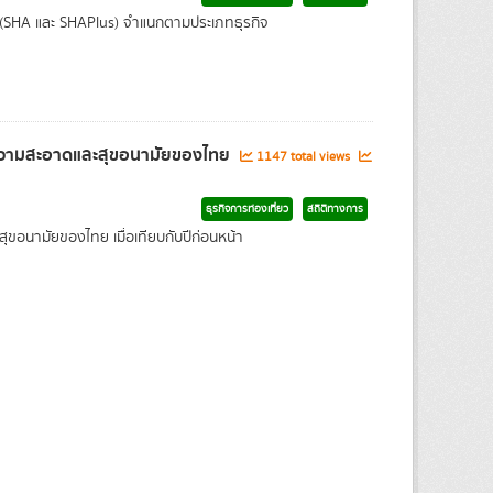
 (SHA และ SHAPlus) จำแนกตามประเภทธุรกิจ
านความสะอาดและสุขอนามัยของไทย
1147 total views
ธุรกิจการท่องเที่ยว
สถิติทางการ
ขอนามัยของไทย เมื่อเทียบกับปีก่อนหน้า