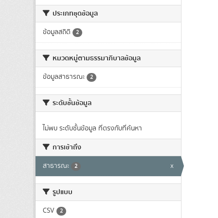
ประเภทชุดข้อมูล
ข้อมูลสถิติ
2
หมวดหมู่ตามธรรมาภิบาลข้อมูล
ข้อมูลสาธารณะ
2
ระดับชั้นข้อมูล
ไม่พบ ระดับชั้นข้อมูล ที่ตรงกับที่ค้นหา
การเข้าถึง
สาธารณะ
x
2
รูปแบบ
CSV
2