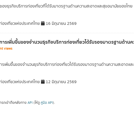
องธุรกิจบริการท่องเที่ยวที่ได้รับมาตรฐานด้านความสะอาดและสุขอนามัยของไทย
่องเที่ยวแห่งประเทศไทย
16 มิถุนายน 2569
การเพิ่มขึ้นของจำนวนธุรกิจบริการท่องเที่ยวได้รับรองมาตรฐานด้
nt views
ารเพิ่มขึ้นของจำนวนธุรกิจบริการท่องเที่ยวได้รับรองมาตรฐานด้านความสะอาดและสุ
่องเที่ยวแห่งประเทศไทย
12 มิถุนายน 2569
ารถเข้าถึงคลังทาง
API
(ให้ดู
คู่มือ API
).