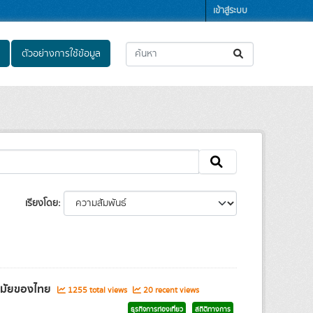
เข้าสู่ระบบ
ตัวอย่างการใช้ข้อมูล
เรียงโดย
นามัยของไทย
1255 total views
20 recent views
ธุรกิจการท่องเที่ยว
สถิติทางการ