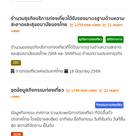
จำนวนธุรกิจบริการท่องเที่ยวได้รับรองมาตรฐานด้านความ
สะอาดและสุขอนามัยของไทย
1258 total views
21 recent
views
ธุรกิจการท่องเที่ยว
สถิติทางการ
จำนวนของธุรกิจบริการท่องเที่ยวที่ได้รับมาตรฐานด้านความสะอาด
และสุขอนามัยของไทย (SHA และ SHAPlus) จำแนกตามประเภทธุรกิจ
CSV
การท่องเที่ยวแห่งประเทศไทย
16 มิถุนายน 2569
ชุดข้อมูลกิจกรรมท่องเที่ยว
1548 total views
22 recent
views
กิจกรรมการท่องเที่ยว
ข้อมูลกิจกรรม เทศกาล งานประเพณีการท่องเที่ยว ที่จัดขึ้นทั่ว
ประเทศไทย โดยมีรายละเอียด อาทิเช่น ชื่อกิจกรรม วันที่เริ่มต้น วันที่สิ้น
สุด สถานที่จัดงาน เป็นต้น
JSON