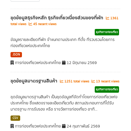
ชุดข้อมูลธุรกิจหลัก ธุรกิจเกี่ยวเนื่องส่วนของที่พัก
1361
total views
45 recent views
ธุรกิจการท่องเที่ยว
ข้อมูลรายละเอียดที่พัก จำแนกตามประเภท ที่ตั้ง ที่รวบรวมโดยการ
ท่องเที่ยวแห่งประเทศไทย
JSON
การท่องเที่ยวแห่งประเทศไทย
12 มิถุนายน 2569
ชุดข้อมูลมาตรฐานสินค้า
1251 total views
13 recent views
ธุรกิจการท่องเที่ยว
ชุดข้อมูลมาตรฐานสินค้า เป็นชุดข้อมูลที่จัดทำโดยการท่องเที่ยวแห่ง
ประเทศไทย ซึ่งแสดงรายละเอียดเกี่ยวกับ สถานประกอบการที่ได้รับ
มาตรฐาน การรับรอง หรือ รางวัลการท่องเที่ยว อาทิ...
CSV
การท่องเที่ยวแห่งประเทศไทย
24 กุมภาพันธ์ 2569