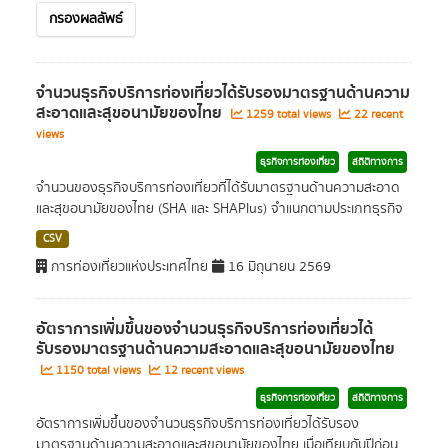
กรองผลลัพธ์
จำนวนธุรกิจบริการท่องเที่ยวได้รับรองมาตรฐานด้านความ
สะอาดและสุขอนามัยของไทย
1259 total views
22 recent
views
ธุรกิจการท่องเที่ยว
สถิติทางการ
จำนวนของธุรกิจบริการท่องเที่ยวที่ได้รับมาตรฐานด้านความสะอาด
และสุขอนามัยของไทย (SHA และ SHAPlus) จำแนกตามประเภทธุรกิจ
CSV
การท่องเที่ยวแห่งประเทศไทย
16 มิถุนายน 2569
อัตราการเพิ่มขึ้นของจำนวนธุรกิจบริการท่องเที่ยวได้
รับรองมาตรฐานด้านความสะอาดและสุขอนามัยของไทย
1150 total views
12 recent views
ธุรกิจการท่องเที่ยว
สถิติทางการ
อัตราการเพิ่มขึ้นของจำนวนธุรกิจบริการท่องเที่ยวได้รับรอง
มาตรฐานด้านความสะอาดและสุขอนามัยของไทย เมื่อเทียบกับปีก่อน