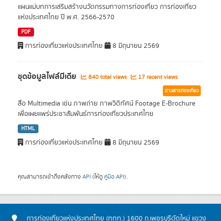
แผนแม่บทการเสริมสร้างนวัตกรรมทางการท่องเที่ยว การท่องเที่ยว
แห่งประเทศไทย ปี พ.ศ. 2566-2570
PDF
การท่องเที่ยวแห่งประเทศไทย
8 มิถุนายน 2569
ชุดข้อมูลไฟล์มีเดีย
840 total views
17 recent views
ข่าวสารท่องเที่ยว
สื่อ Multimedia เช่น ภาพถ่าย ภาพวิดิทัศน์ Footage E-Brochure
เพื่อเผยแพร่ประชาสัมพันธ์การท่องเที่ยวประเทศไทย
HTML
การท่องเที่ยวแห่งประเทศไทย
8 มิถุนายน 2569
คุณสามารถเข้าถึงคลังทาง
API
(ให้ดู
คู่มือ API
).
การท่องเที่ยวแห่งประเทศไทย (ททท.) 1600 ถ.เพชรบุรีตัดใหม่ แขวง