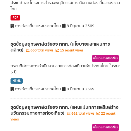
ประเทศ และ โครงการสำรวจพฤติกรรมการเดินทางท่องเที่ยวของชาว
ไทย
PDF
การท่องเที่ยวแห่งประเทศไทย
8 มิถุนายน 2569
ชุดข้อมูลยุทธศาสตร์ของ ททท. (นโยบายและแผนการ
ตลาด)
660 total views
15 recent views
นโยบายการท่องเที่ยว
กรอบทิศทางการดำเนินงานของการท่องเที่ยวแห่งประเทศไทย ในระยะ
5 ปี
HTML
การท่องเที่ยวแห่งประเทศไทย
8 มิถุนายน 2569
ชุดข้อมูลยุทธศาสตร์ของ ททท. (แผนแม่บทการเสริมสร้าง
นวัตกรรมทางการท่องเที่ยว)
662 total views
22 recent
views
นโยบายการท่องเที่ยว