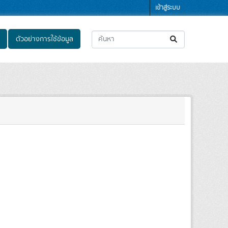
เข้าสู่ระบบ
ตัวอย่างการใช้ข้อมูล