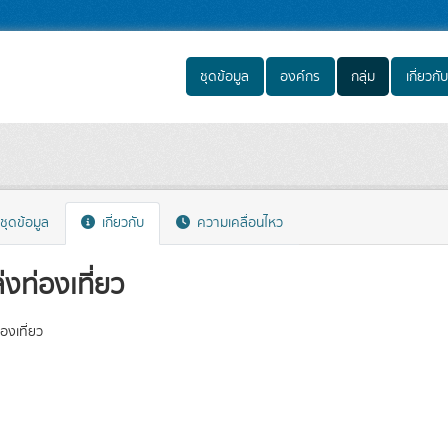
ชุดข้อมูล
องค์กร
กลุ่ม
เกี่ยวกับ
ชุดข้อมูล
เกี่ยวกับ
ความเคลื่อนไหว
่งท่องเที่ยว
องเที่ยว