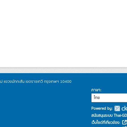
หม่ แขวงมักกะสัน เขตราชเทวี กรุงเทพฯ 10400
ภาษา
Powered by:
สนับสนุนระบบ Thai-GD
เว็บไซต์ที่เกี่ยวข้อง: