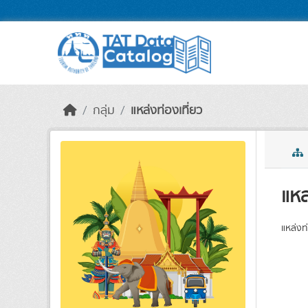
Skip to main content
กลุ่ม
แหล่งท่องเที่ยว
แหล
แหล่งท่