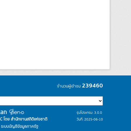
239460
จำนวนผู้เข้าชม
รุ่นโปรแกรม: 3.0.0
C โดย สำนักงานสถิติแห่งชาติ
วันที่: 2025-06-10
ระบบบัญชีข้อมูลภาครัฐ