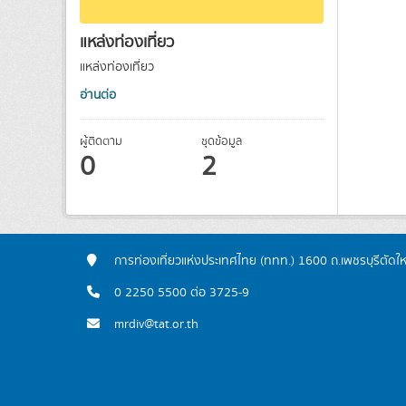
แหล่งท่องเที่ยว
แหล่งท่องเที่ยว
อ่านต่อ
ผู้ติดตาม
ชุดข้อมูล
0
2
การท่องเที่ยวแห่งประเทศไทย (ททท.) 1600 ถ.เพชรบุรีตัดใ
0 2250 5500 ต่อ 3725-9
mrdiv@tat.or.th