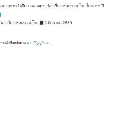
ศทางการดำเนินงานของการท่องเที่ยวแห่งประเทศไทย ในระยะ 5 ปี
่องเที่ยวแห่งประเทศไทย
8 มิถุนายน 2569
ารถเข้าถึงคลังทาง
API
(ให้ดู
คู่มือ API
).