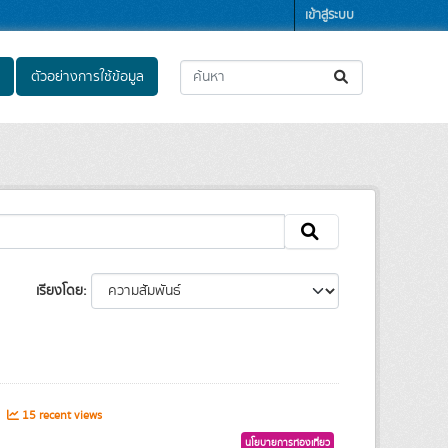
เข้าสู่ระบบ
ตัวอย่างการใช้ข้อมูล
เรียงโดย
s
15 recent views
นโยบายการท่องเที่ยว