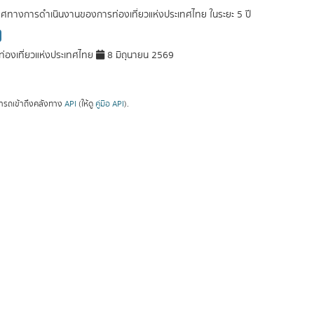
ศทางการดำเนินงานของการท่องเที่ยวแห่งประเทศไทย ในระยะ 5 ปี
่องเที่ยวแห่งประเทศไทย
8 มิถุนายน 2569
ารถเข้าถึงคลังทาง
API
(ให้ดู
คู่มือ API
).