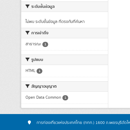
ระดับชั้นข้อมูล
ไม่พบ ระดับชั้นข้อมูล ที่ตรงกับที่ค้นหา
การเข้าถึง
สาธารณะ
1
รูปแบบ
HTML
1
สัญญาอนุญาต
Open Data Common
1
การท่องเที่ยวแห่งประเทศไทย (ททท.) 1600 ถ.เพชรบุรีตัดใ