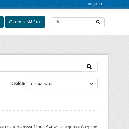
เข้าสู่ระบบ
ตัวอย่างการใช้ข้อมูล
เรียงโดย
รรมการติดต่อ การรับรู้ข้อมูล ทัศนคติ และพฤติกรรมอื่น ๆ ของ