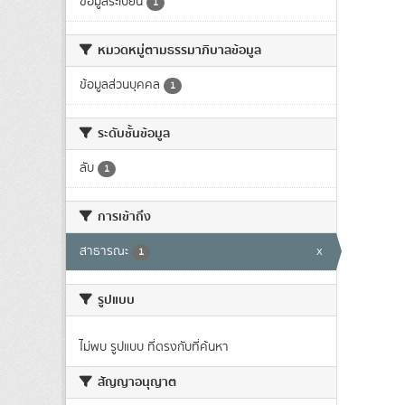
ข้อมูลระเบียน
1
หมวดหมู่ตามธรรมาภิบาลข้อมูล
ข้อมูลส่วนบุคคล
1
ระดับชั้นข้อมูล
ลับ
1
การเข้าถึง
สาธารณะ
x
1
รูปแบบ
ไม่พบ รูปแบบ ที่ตรงกับที่ค้นหา
สัญญาอนุญาต