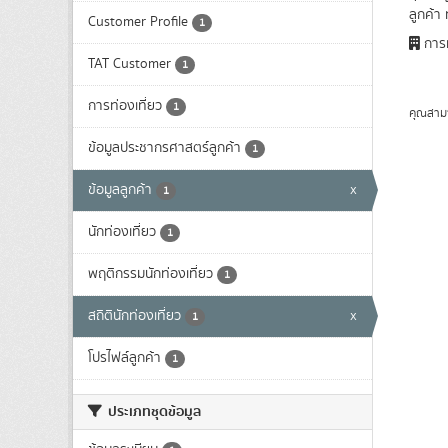
ลูกค้า 
Customer Profile
1
การท
TAT Customer
1
การท่องเที่ยว
1
คุณสาม
ข้อมูลประชากรศาสตร์ลูกค้า
1
ข้อมูลลูกค้า
x
1
นักท่องเที่ยว
1
พฤติกรรมนักท่องเที่ยว
1
สถิตินักท่องเที่ยว
x
1
โปรไฟล์ลูกค้า
1
ประเภทชุดข้อมูล