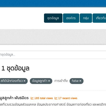
ชุดข้อมูล
องค์กร
กลุ่ม
เกี่ยวกับ
1 ชุดข้อมูล
สถิตินักท่องเที่ยว
ข้อมูลลูกค้า
การเข้าถึง:
false
อมูลลูกค้า พันธมิตร
185 total views
17 recent views
มูลที่รวบรวมข้อมูลส่วนบุคคล ข้อมูลประชากรศาสตร์ ข้อมูลการท่องเที่ยว และพฤติก