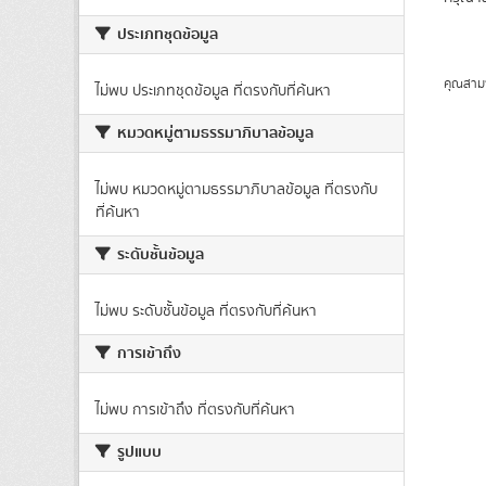
ประเภทชุดข้อมูล
คุณสาม
ไม่พบ ประเภทชุดข้อมูล ที่ตรงกับที่ค้นหา
หมวดหมู่ตามธรรมาภิบาลข้อมูล
ไม่พบ หมวดหมู่ตามธรรมาภิบาลข้อมูล ที่ตรงกับ
ที่ค้นหา
ระดับชั้นข้อมูล
ไม่พบ ระดับชั้นข้อมูล ที่ตรงกับที่ค้นหา
การเข้าถึง
ไม่พบ การเข้าถึง ที่ตรงกับที่ค้นหา
รูปแบบ