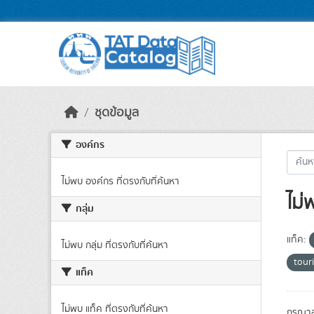
Skip to main content
ชุดข้อมูล
องค์กร
ไม่พบ องค์กร ที่ตรงกับที่ค้นหา
ไม่
กลุ่ม
แท็ค:
ไม่พบ กลุ่ม ที่ตรงกับที่ค้นหา
tour
แท็ค
ไม่พบ แท็ค ที่ตรงกับที่ค้นหา
กรุณาล