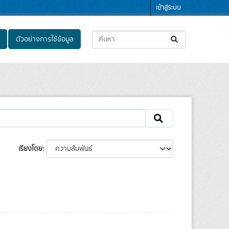
เข้าสู่ระบบ
ตัวอย่างการใช้ข้อมูล
เรียงโดย