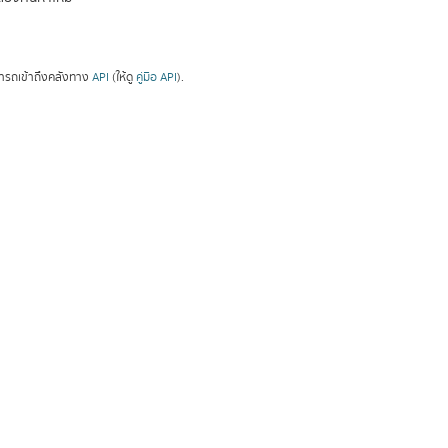
ารถเข้าถึงคลังทาง
API
(ให้ดู
คู่มือ API
).