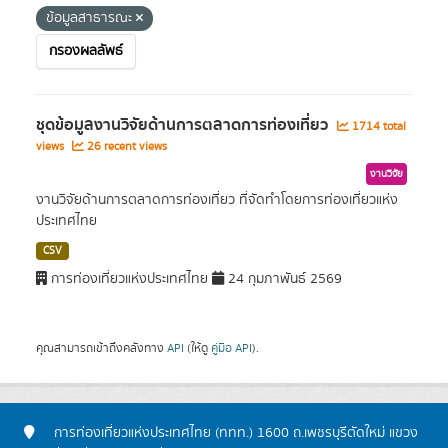
ข้อมูลสาธารณะ
กรองผลลัพธ์
ชุดข้อมูลงานวิจัยด้านการตลาดการท่องเที่ยว
1714 total
views
26 recent views
งานวิจัย
งานวิจัยด้านการตลาดการท่องเที่ยว ที่จัดทำโดยการท่องเที่ยวแห่ง
ประเทศไทย
CSV
การท่องเที่ยวแห่งประเทศไทย
24 กุมภาพันธ์ 2569
คุณสามารถเข้าถึงคลังทาง
API
(ให้ดู
คู่มือ API
).
การท่องเที่ยวแห่งประเทศไทย (ททท.) 1600 ถ.เพชรบุรีตัดใหม่ แขวง