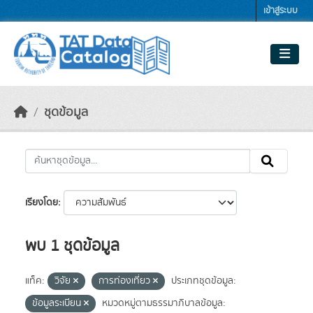
Skip to main content
เข้าสู่ระบบ
ชุดข้อมูล
เรียงโดย
พบ 1 ชุดข้อมูล
แท็ค:
วิจัย
การท่องเที่ยว
ประเภทชุดข้อมูล:
ข้อมูลระเบียน
หมวดหมู่ตามธรรมาภิบาลข้อมูล: