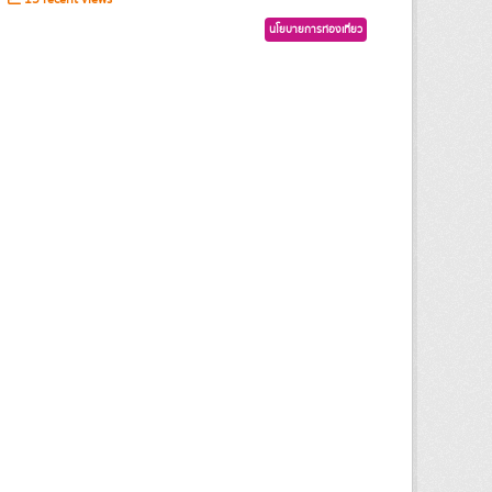
นโยบายการท่องเที่ยว