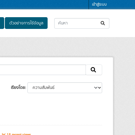
เข้าสู่ระบบ
ตัวอย่างการใช้ข้อมูล
เรียงโดย
s
15 recent views