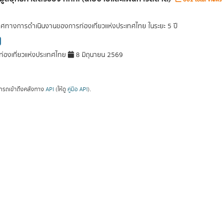
ศทางการดำเนินงานของการท่องเที่ยวแห่งประเทศไทย ในระยะ 5 ปี
่องเที่ยวแห่งประเทศไทย
8 มิถุนายน 2569
ารถเข้าถึงคลังทาง
API
(ให้ดู
คู่มือ API
).