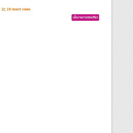
s
18 recent views
นโยบายการท่องเที่ยว