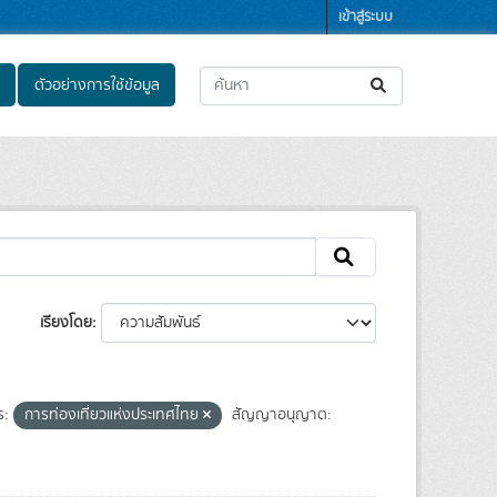
เข้าสู่ระบบ
ตัวอย่างการใช้ข้อมูล
เรียงโดย
ร:
การท่องเที่ยวแห่งประเทศไทย
สัญญาอนุญาต: