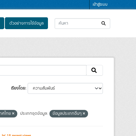
เข้าสู่ระบบ
ตัวอย่างการใช้ข้อมูล
เรียงโดย
ะเทศไทย
ประเภทชุดข้อมูล:
ข้อมูลประเภทอื่นๆ
s
15 recent views