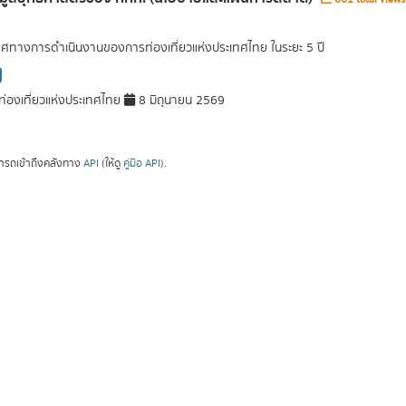
ศทางการดำเนินงานของการท่องเที่ยวแห่งประเทศไทย ในระยะ 5 ปี
่องเที่ยวแห่งประเทศไทย
8 มิถุนายน 2569
ารถเข้าถึงคลังทาง
API
(ให้ดู
คู่มือ API
).