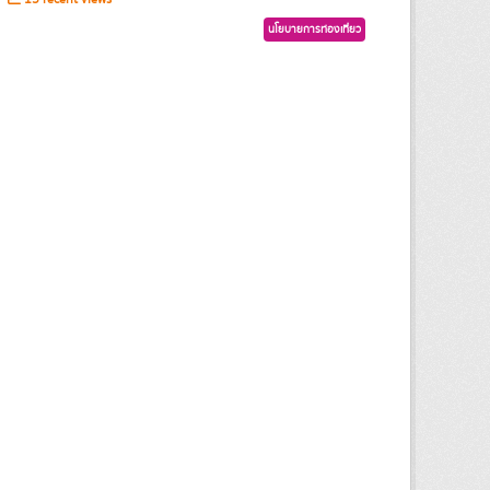
นโยบายการท่องเที่ยว