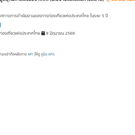
ศทางการดำเนินงานของการท่องเที่ยวแห่งประเทศไทย ในระยะ 5 ปี
่องเที่ยวแห่งประเทศไทย
8 มิถุนายน 2569
ารถเข้าถึงคลังทาง
API
(ให้ดู
คู่มือ API
).