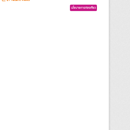
นโยบายการท่องเที่ยว