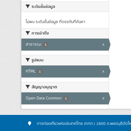
ระดับชั้นข้อมูล
ไม่พบ ระดับชั้นข้อมูล ที่ตรงกับที่ค้นหา
การเข้าถึง
สาธารณะ
x
1
รูปแบบ
HTML
x
1
สัญญาอนุญาต
Open Data Common
x
1
การท่องเที่ยวแห่งประเทศไทย (ททท.) 1600 ถ.เพชรบุรีตัดใ