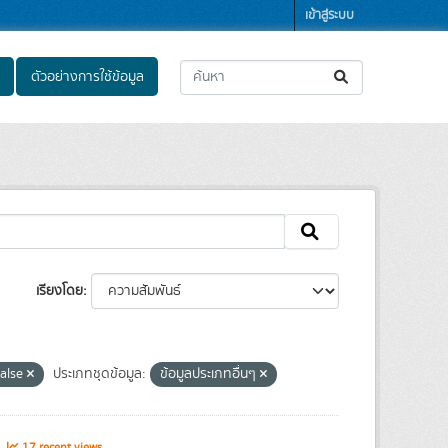
เข้าสู่ระบบ
ตัวอย่างการใช้ข้อมูล
เรียงโดย
false
ประเภทชุดข้อมูล:
ข้อมูลประเภทอื่นๆ
s
17 recent views