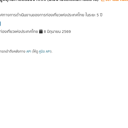
ศทางการดำเนินงานของการท่องเที่ยวแห่งประเทศไทย ในระยะ 5 ปี
่องเที่ยวแห่งประเทศไทย
8 มิถุนายน 2569
ารถเข้าถึงคลังทาง
API
(ให้ดู
คู่มือ API
).