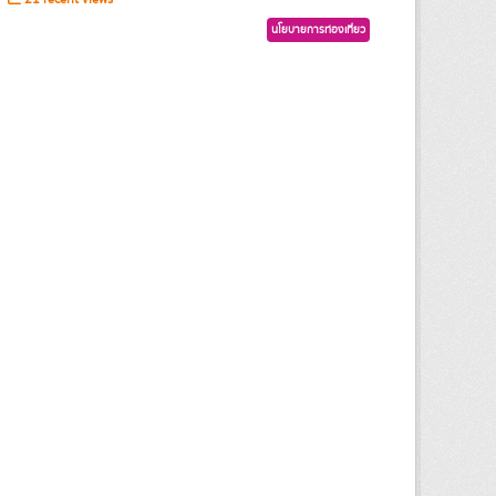
นโยบายการท่องเที่ยว