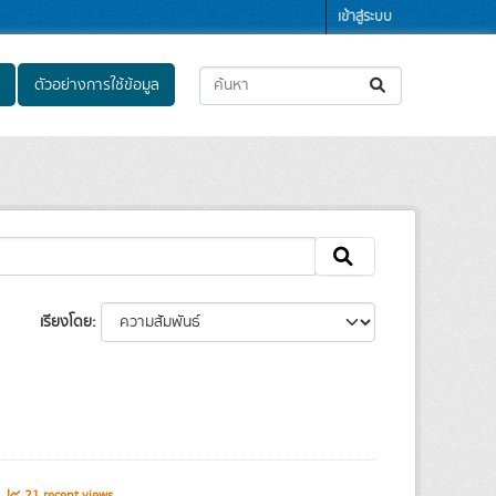
เข้าสู่ระบบ
ตัวอย่างการใช้ข้อมูล
เรียงโดย
s
21 recent views