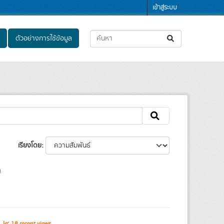
เข้าสู่ระบบ
ตัวอย่างการใช้ข้อมูล
เรียงโดย
s
18 recent views