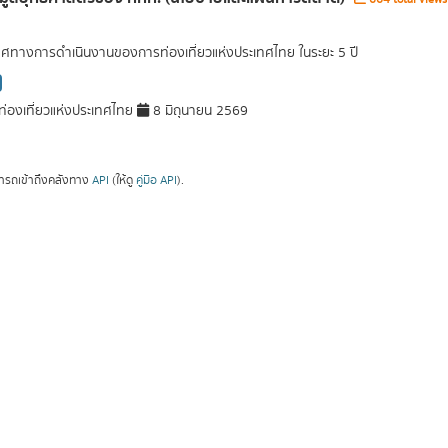
ศทางการดำเนินงานของการท่องเที่ยวแห่งประเทศไทย ในระยะ 5 ปี
่องเที่ยวแห่งประเทศไทย
8 มิถุนายน 2569
ารถเข้าถึงคลังทาง
API
(ให้ดู
คู่มือ API
).