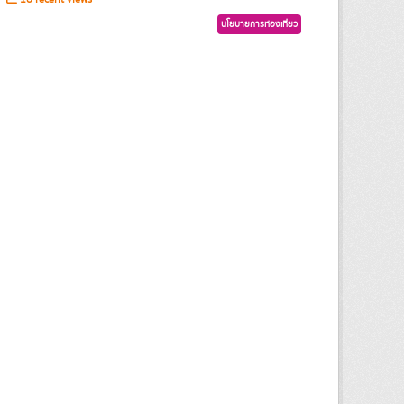
นโยบายการท่องเที่ยว