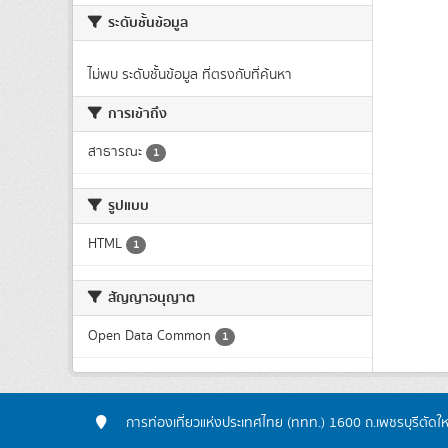
ระดับชั้นข้อมูล
ไม่พบ ระดับชั้นข้อมูล ที่ตรงกับที่ค้นหา
การเข้าถึง
สาธารณะ
1
รูปแบบ
HTML
1
สัญญาอนุญาต
Open Data Common
1
การท่องเที่ยวแห่งประเทศไทย (ททท.) 1600 ถ.เพชรบุรีตัดใ