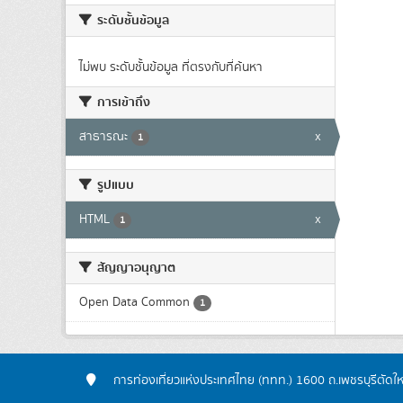
ระดับชั้นข้อมูล
ไม่พบ ระดับชั้นข้อมูล ที่ตรงกับที่ค้นหา
การเข้าถึง
สาธารณะ
x
1
รูปแบบ
HTML
x
1
สัญญาอนุญาต
Open Data Common
1
การท่องเที่ยวแห่งประเทศไทย (ททท.) 1600 ถ.เพชรบุรีตัดใ