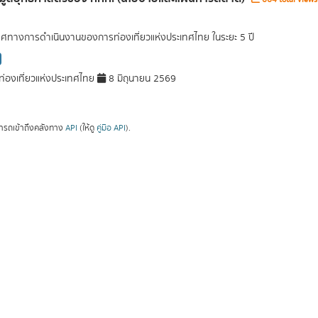
ศทางการดำเนินงานของการท่องเที่ยวแห่งประเทศไทย ในระยะ 5 ปี
่องเที่ยวแห่งประเทศไทย
8 มิถุนายน 2569
ารถเข้าถึงคลังทาง
API
(ให้ดู
คู่มือ API
).