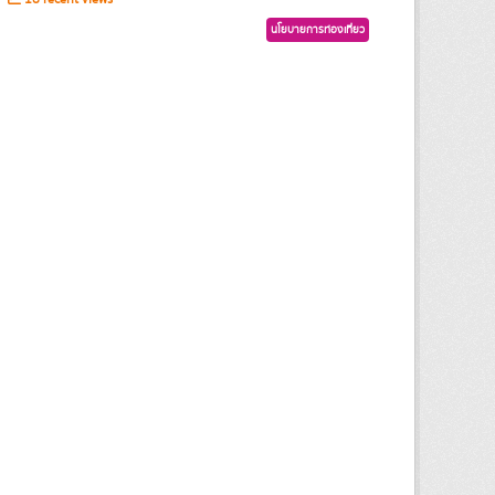
นโยบายการท่องเที่ยว