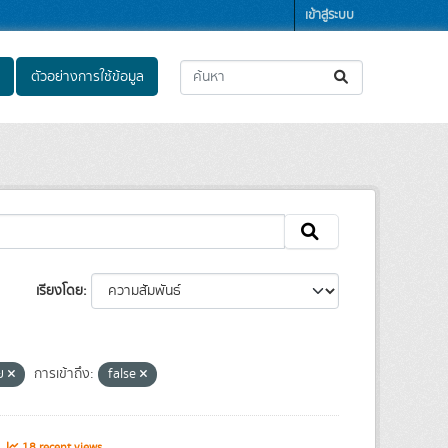
เข้าสู่ระบบ
ตัวอย่างการใช้ข้อมูล
เรียงโดย
ทย
การเข้าถึง:
false
s
18 recent views