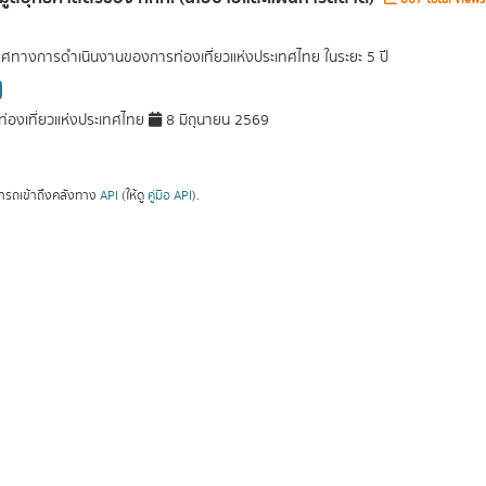
ศทางการดำเนินงานของการท่องเที่ยวแห่งประเทศไทย ในระยะ 5 ปี
่องเที่ยวแห่งประเทศไทย
8 มิถุนายน 2569
ารถเข้าถึงคลังทาง
API
(ให้ดู
คู่มือ API
).