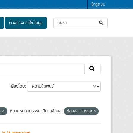
เข้าสู่ระบบ
ตัวอย่างการใช้ข้อมูล
เรียงโดย
ทย
หมวดหมู่ตามธรรมาภิบาลข้อมูล:
ข้อมูลสาธารณะ
s
21 recent views