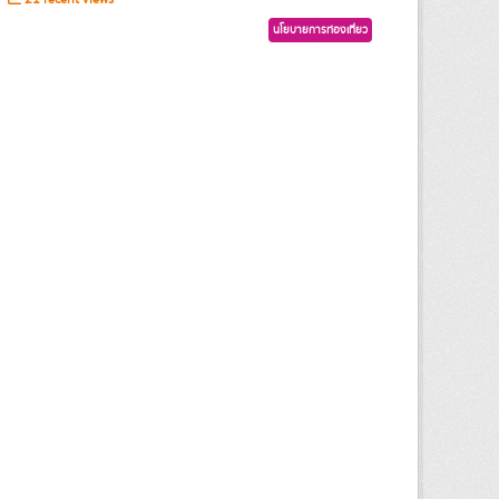
นโยบายการท่องเที่ยว