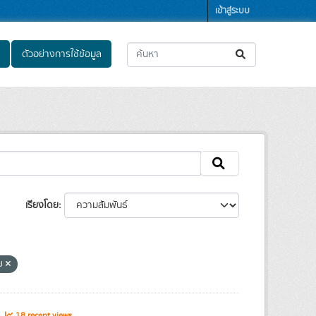
เข้าสู่ระบบ
ตัวอย่างการใช้ข้อมูล
เรียงโดย
ทย
s
18 recent views