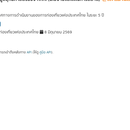
ศทางการดำเนินงานของการท่องเที่ยวแห่งประเทศไทย ในระยะ 5 ปี
่องเที่ยวแห่งประเทศไทย
8 มิถุนายน 2569
ารถเข้าถึงคลังทาง
API
(ให้ดู
คู่มือ API
).