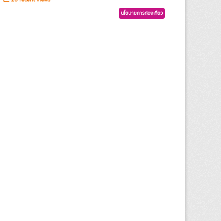
นโยบายการท่องเที่ยว