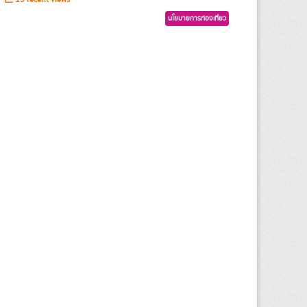
นโยบายการท่องเที่ยว