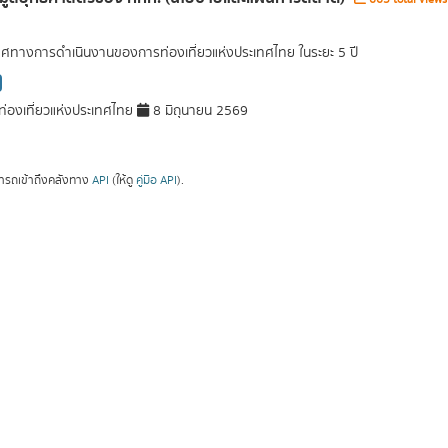
ศทางการดำเนินงานของการท่องเที่ยวแห่งประเทศไทย ในระยะ 5 ปี
่องเที่ยวแห่งประเทศไทย
8 มิถุนายน 2569
ารถเข้าถึงคลังทาง
API
(ให้ดู
คู่มือ API
).