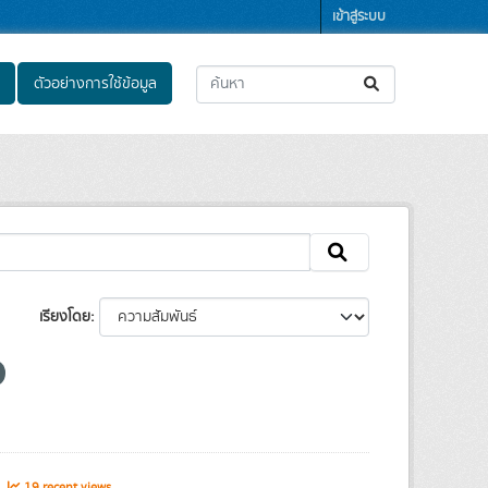
เข้าสู่ระบบ
ตัวอย่างการใช้ข้อมูล
เรียงโดย
s
19 recent views