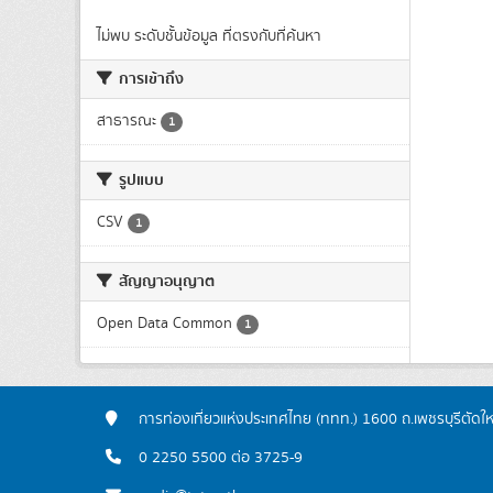
ไม่พบ ระดับชั้นข้อมูล ที่ตรงกับที่ค้นหา
การเข้าถึง
สาธารณะ
1
รูปแบบ
CSV
1
สัญญาอนุญาต
Open Data Common
1
การท่องเที่ยวแห่งประเทศไทย (ททท.) 1600 ถ.เพชรบุรีตัดใ
0 2250 5500 ต่อ 3725-9