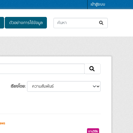
เข้าสู่ระบบ
ตัวอย่างการใช้ข้อมูล
เรียงโดย
ews
งานวิจัย