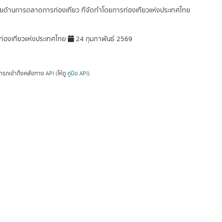
ัยด้านการตลาดการท่องเที่ยว ที่จัดทำโดยการท่องเที่ยวแห่งประเทศไทย
่องเที่ยวแห่งประเทศไทย
24 กุมภาพันธ์ 2569
ารถเข้าถึงคลังทาง
API
(ให้ดู
คู่มือ API
).