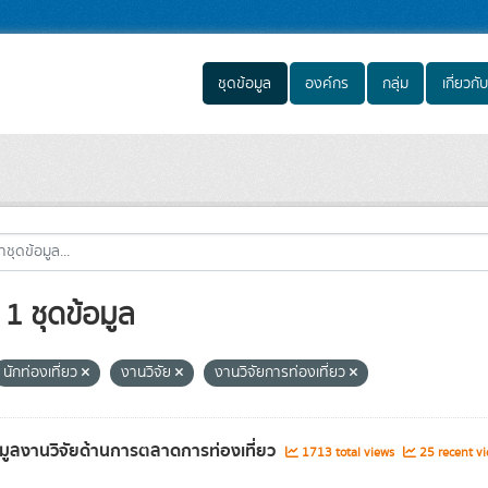
ชุดข้อมูล
องค์กร
กลุ่ม
เกี่ยวกับ
1 ชุดข้อมูล
นักท่องเที่ยว
งานวิจัย
งานวิจัยการท่องเที่ยว
อมูลงานวิจัยด้านการตลาดการท่องเที่ยว
1713 total views
25 recent vi