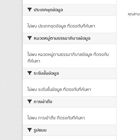
ประเภทชุดข้อมูล
คุณสาม
ไม่พบ ประเภทชุดข้อมูล ที่ตรงกับที่ค้นหา
หมวดหมู่ตามธรรมาภิบาลข้อมูล
ไม่พบ หมวดหมู่ตามธรรมาภิบาลข้อมูล ที่ตรงกับ
ที่ค้นหา
ระดับชั้นข้อมูล
ไม่พบ ระดับชั้นข้อมูล ที่ตรงกับที่ค้นหา
การเข้าถึง
ไม่พบ การเข้าถึง ที่ตรงกับที่ค้นหา
รูปแบบ