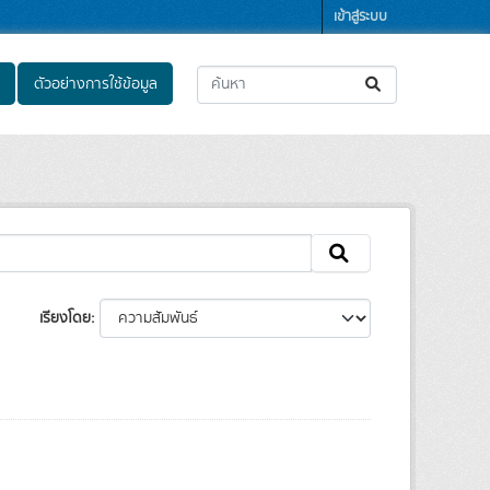
เข้าสู่ระบบ
ตัวอย่างการใช้ข้อมูล
เรียงโดย