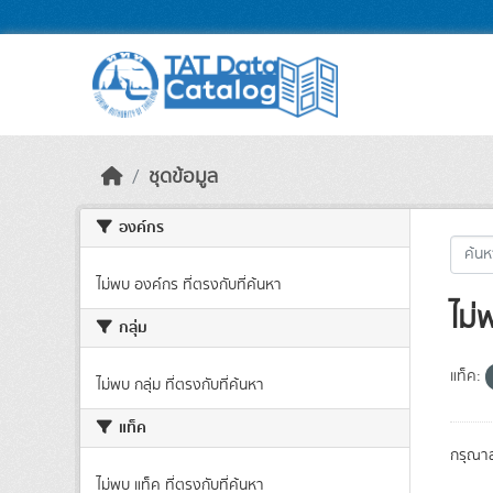
Skip to main content
ชุดข้อมูล
องค์กร
ไม่พบ องค์กร ที่ตรงกับที่ค้นหา
ไม่
กลุ่ม
แท็ค:
ไม่พบ กลุ่ม ที่ตรงกับที่ค้นหา
แท็ค
กรุณาล
ไม่พบ แท็ค ที่ตรงกับที่ค้นหา