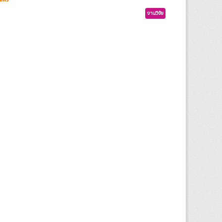
งานวิจัย