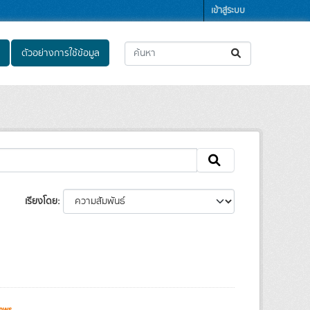
เข้าสู่ระบบ
ตัวอย่างการใช้ข้อมูล
เรียงโดย
ews