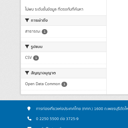
ไม่พบ ระดับชั้นข้อมูล ที่ตรงกับที่ค้นหา
การเข้าถึง
สาธารณะ
1
รูปแบบ
CSV
1
สัญญาอนุญาต
Open Data Common
1
การท่องเที่ยวแห่งประเทศไทย (ททท.) 1600 ถ.เพชรบุรีตัดใ
0 2250 5500 ต่อ 3725-9