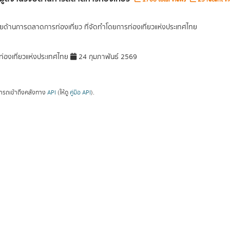
ัยด้านการตลาดการท่องเที่ยว ที่จัดทำโดยการท่องเที่ยวแห่งประเทศไทย
่องเที่ยวแห่งประเทศไทย
24 กุมภาพันธ์ 2569
ารถเข้าถึงคลังทาง
API
(ให้ดู
คู่มือ API
).