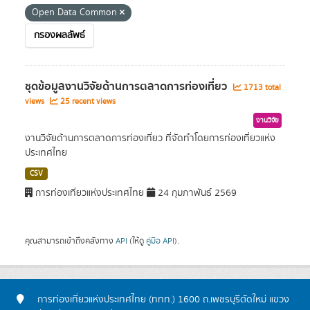
Open Data Common
กรองผลลัพธ์
ชุดข้อมูลงานวิจัยด้านการตลาดการท่องเที่ยว
1713 total
views
25 recent views
งานวิจัย
งานวิจัยด้านการตลาดการท่องเที่ยว ที่จัดทำโดยการท่องเที่ยวแห่ง
ประเทศไทย
CSV
การท่องเที่ยวแห่งประเทศไทย
24 กุมภาพันธ์ 2569
คุณสามารถเข้าถึงคลังทาง
API
(ให้ดู
คู่มือ API
).
การท่องเที่ยวแห่งประเทศไทย (ททท.) 1600 ถ.เพชรบุรีตัดใหม่ แขวง