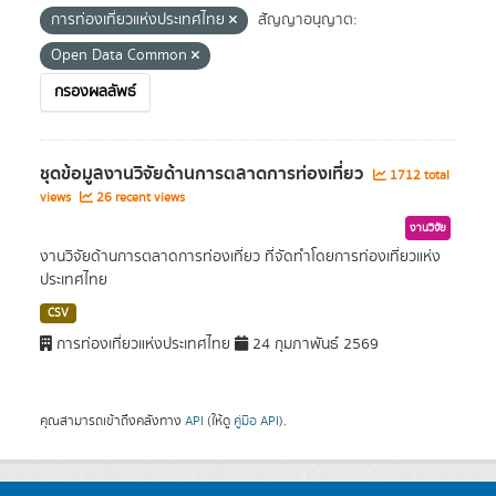
การท่องเที่ยวแห่งประเทศไทย
สัญญาอนุญาต:
Open Data Common
กรองผลลัพธ์
ชุดข้อมูลงานวิจัยด้านการตลาดการท่องเที่ยว
1712 total
views
26 recent views
งานวิจัย
งานวิจัยด้านการตลาดการท่องเที่ยว ที่จัดทำโดยการท่องเที่ยวแห่ง
ประเทศไทย
CSV
การท่องเที่ยวแห่งประเทศไทย
24 กุมภาพันธ์ 2569
คุณสามารถเข้าถึงคลังทาง
API
(ให้ดู
คู่มือ API
).