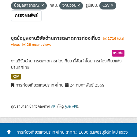
ข้อมูลสาธารณะ
กลุ่ม:
งานวิจัย
รูปแบบ:
CSV
กรองผลลัพธ์
ชุดข้อมูลงานวิจัยด้านการตลาดการท่องเที่ยว
1716 total
views
26 recent views
งานวิจัย
งานวิจัยด้านการตลาดการท่องเที่ยว ที่จัดทำโดยการท่องเที่ยวแห่ง
ประเทศไทย
CSV
การท่องเที่ยวแห่งประเทศไทย
24 กุมภาพันธ์ 2569
คุณสามารถเข้าถึงคลังทาง
API
(ให้ดู
คู่มือ API
).
การท่องเที่ยวแห่งประเทศไทย (ททท.) 1600 ถ.เพชรบุรีตัดใหม่ แขวง