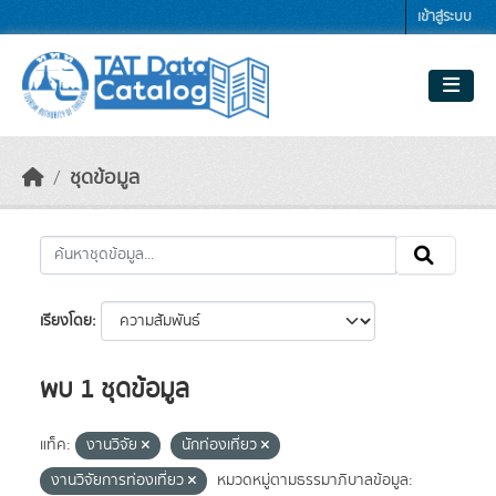
Skip to main content
เข้าสู่ระบบ
ชุดข้อมูล
เรียงโดย
พบ 1 ชุดข้อมูล
แท็ค:
งานวิจัย
นักท่องเที่ยว
งานวิจัยการท่องเที่ยว
หมวดหมู่ตามธรรมาภิบาลข้อมูล: