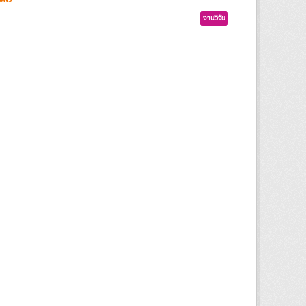
งานวิจัย