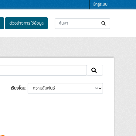
เข้าสู่ระบบ
ตัวอย่างการใช้ข้อมูล
เรียงโดย
ews