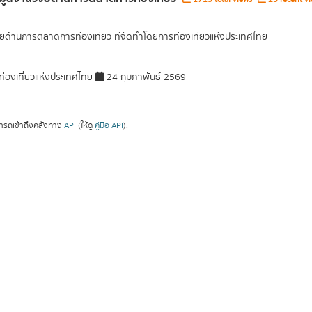
ัยด้านการตลาดการท่องเที่ยว ที่จัดทำโดยการท่องเที่ยวแห่งประเทศไทย
่องเที่ยวแห่งประเทศไทย
24 กุมภาพันธ์ 2569
ารถเข้าถึงคลังทาง
API
(ให้ดู
คู่มือ API
).