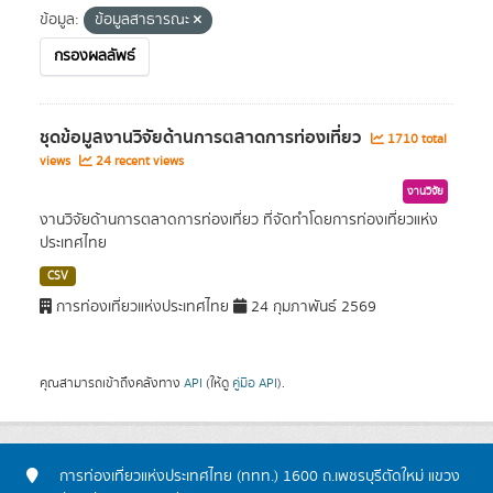
ข้อมูล:
ข้อมูลสาธารณะ
กรองผลลัพธ์
ชุดข้อมูลงานวิจัยด้านการตลาดการท่องเที่ยว
1710 total
views
24 recent views
งานวิจัย
งานวิจัยด้านการตลาดการท่องเที่ยว ที่จัดทำโดยการท่องเที่ยวแห่ง
ประเทศไทย
CSV
การท่องเที่ยวแห่งประเทศไทย
24 กุมภาพันธ์ 2569
คุณสามารถเข้าถึงคลังทาง
API
(ให้ดู
คู่มือ API
).
การท่องเที่ยวแห่งประเทศไทย (ททท.) 1600 ถ.เพชรบุรีตัดใหม่ แขวง