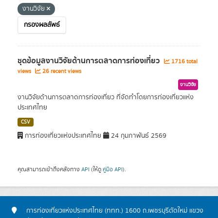
งานวิจัย
กรองผลลัพธ์
ชุดข้อมูลงานวิจัยด้านการตลาดการท่องเที่ยว
1716 total
views
26 recent views
งานวิจัย
งานวิจัยด้านการตลาดการท่องเที่ยว ที่จัดทำโดยการท่องเที่ยวแห่ง
ประเทศไทย
CSV
การท่องเที่ยวแห่งประเทศไทย
24 กุมภาพันธ์ 2569
คุณสามารถเข้าถึงคลังทาง
API
(ให้ดู
คู่มือ API
).
การท่องเที่ยวแห่งประเทศไทย (ททท.) 1600 ถ.เพชรบุรีตัดใหม่ แขวง