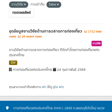
งานวิจัย
การเข้าถึง:
false
กรองผลลัพธ์
ชุดข้อมูลงานวิจัยด้านการตลาดการท่องเที่ยว
1712 total
views
26 recent views
งานวิจัย
งานวิจัยด้านการตลาดการท่องเที่ยว ที่จัดทำโดยการท่องเที่ยวแห่ง
ประเทศไทย
CSV
การท่องเที่ยวแห่งประเทศไทย
24 กุมภาพันธ์ 2569
คุณสามารถเข้าถึงคลังทาง
API
(ให้ดู
คู่มือ API
).
การท่องเที่ยวแห่งประเทศไทย (ททท.) 1600 ถ.เพชรบุรีตัดใหม่ แขวง