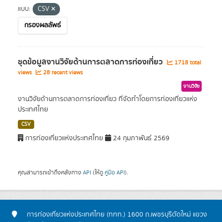
แบบ:
CSV
กรองผลลัพธ์
ชุดข้อมูลงานวิจัยด้านการตลาดการท่องเที่ยว
1718 total
views
28 recent views
งานวิจัย
งานวิจัยด้านการตลาดการท่องเที่ยว ที่จัดทำโดยการท่องเที่ยวแห่ง
ประเทศไทย
CSV
การท่องเที่ยวแห่งประเทศไทย
24 กุมภาพันธ์ 2569
คุณสามารถเข้าถึงคลังทาง
API
(ให้ดู
คู่มือ API
).
การท่องเที่ยวแห่งประเทศไทย (ททท.) 1600 ถ.เพชรบุรีตัดใหม่ แขวง