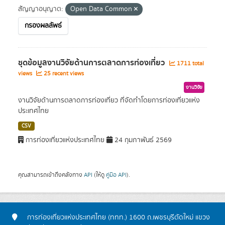
สัญญาอนุญาต:
Open Data Common
กรองผลลัพธ์
ชุดข้อมูลงานวิจัยด้านการตลาดการท่องเที่ยว
1711 total
views
25 recent views
งานวิจัย
งานวิจัยด้านการตลาดการท่องเที่ยว ที่จัดทำโดยการท่องเที่ยวแห่ง
ประเทศไทย
CSV
การท่องเที่ยวแห่งประเทศไทย
24 กุมภาพันธ์ 2569
คุณสามารถเข้าถึงคลังทาง
API
(ให้ดู
คู่มือ API
).
การท่องเที่ยวแห่งประเทศไทย (ททท.) 1600 ถ.เพชรบุรีตัดใหม่ แขวง