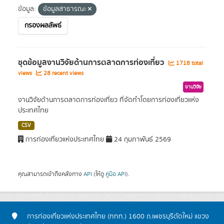
ข้อมูล:
ข้อมูลสาธารณะ
กรองผลลัพธ์
ชุดข้อมูลงานวิจัยด้านการตลาดการท่องเที่ยว
1718 total
views
28 recent views
งานวิจัย
งานวิจัยด้านการตลาดการท่องเที่ยว ที่จัดทำโดยการท่องเที่ยวแห่ง
ประเทศไทย
CSV
การท่องเที่ยวแห่งประเทศไทย
24 กุมภาพันธ์ 2569
คุณสามารถเข้าถึงคลังทาง
API
(ให้ดู
คู่มือ API
).
การท่องเที่ยวแห่งประเทศไทย (ททท.) 1600 ถ.เพชรบุรีตัดใหม่ แขวง